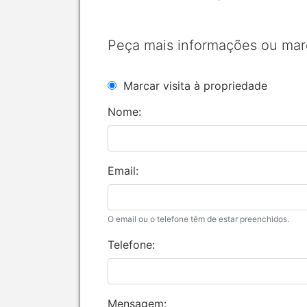
Peça mais informações ou mar
Marcar visita à propriedade
Nome:
Email:
O email ou o telefone têm de estar preenchidos.
Telefone:
Mensagem: