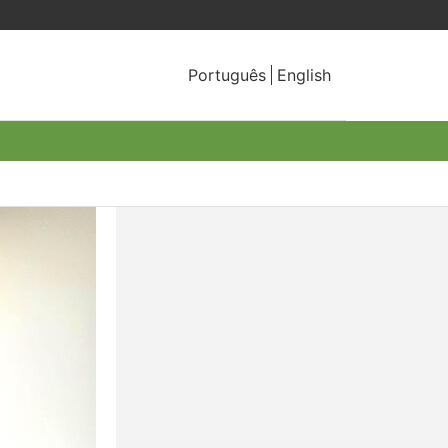
Português
English