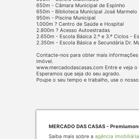
650m - Câmara Municipal de Espinho
650m - Biblioteca Municipal José Marmelo 
950m - Piscina Municipal
1.000m ? Centro de Saúde e Hospital
2.800m ? Acesso Autoestradas
2.650m - Escola Básica 2.º e 3.º Ciclos - 
2.350m - Escola Básica e Secundária Dr. Ma
Contacte-nos para obter mais informações 
imóvel.
www.mercadodascasas.com Entre e veja o q
Esperamos que seja do seu agrado.
Poupe o seu tempo e trabalho, use o nosso
MERCADO DAS CASAS - Premiumonde 
Saiba mais sobre a
agência imobiliária