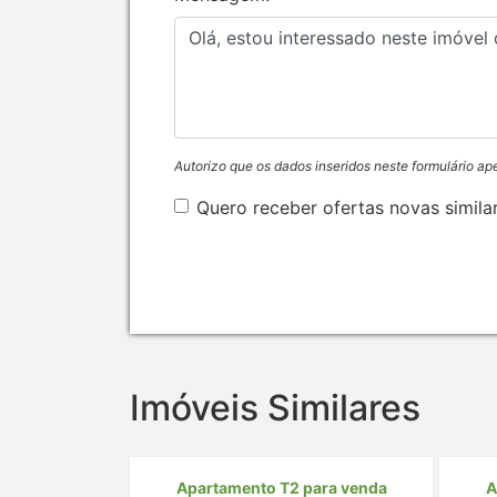
Autorizo que os dados inseridos neste formulário ap
Quero receber ofertas novas simila
Imóveis Similares
Apartamento T2 para venda
A