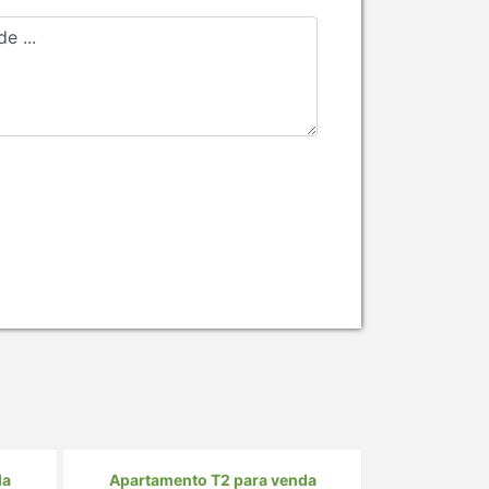
da
Apartamento T2 para venda