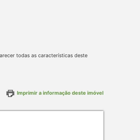
ecer todas as características deste
Imprimir a informação deste imóvel