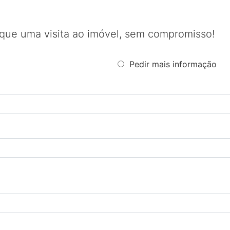
que uma visita ao imóvel, sem compromisso!
Pedir mais informação