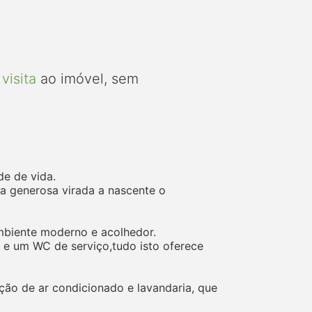
visita
ao imóvel, sem
de de vida.
a generosa virada a nascente o
ambiente moderno e acolhedor.
 e um WC de serviço,tudo isto oferece
ção de ar condicionado e lavandaria, que