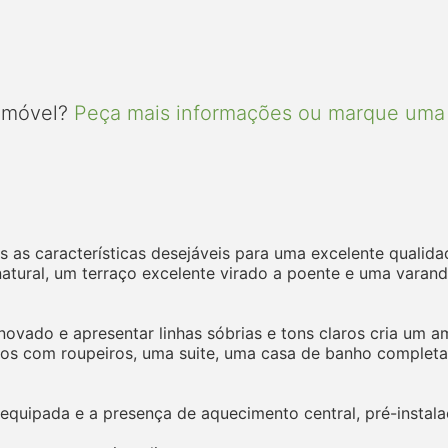
 imóvel?
Peça mais informações ou marque uma 
as características desejáveis para uma excelente qualida
atural, um terraço excelente virado a poente e uma varand
novado e apresentar linhas sóbrias e tons claros cria um 
tos com roupeiros, uma suite, uma casa de banho completa
equipada e a presença de aquecimento central, pré-instala