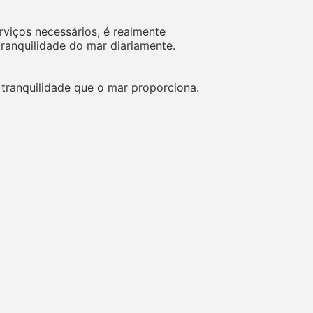
viços necessários, é realmente
tranquilidade do mar diariamente.
 tranquilidade que o mar proporciona.