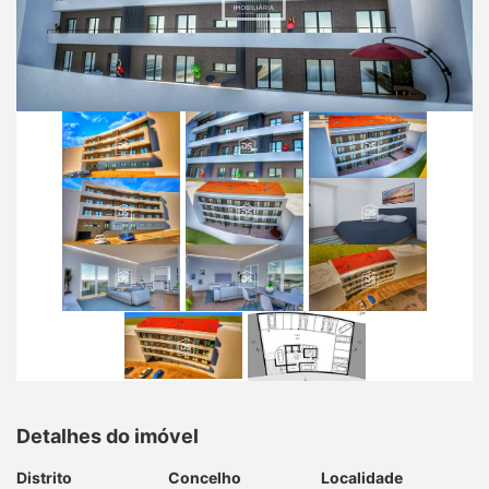
Detalhes do imóvel
Distrito
Concelho
Localidade