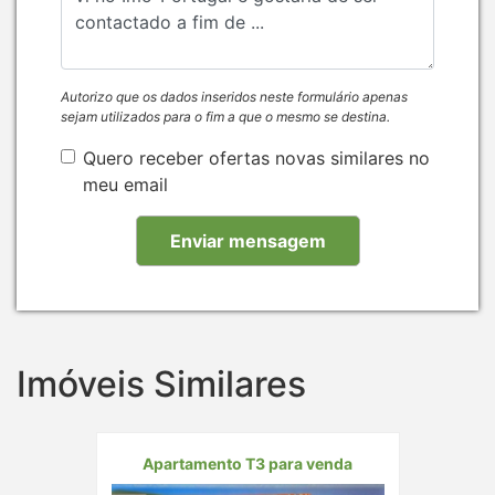
Autorizo que os dados inseridos neste formulário apenas
sejam utilizados para o fim a que o mesmo se destina.
Quero receber ofertas novas similares no
meu email
Imóveis Similares
Apartamento T3 para venda