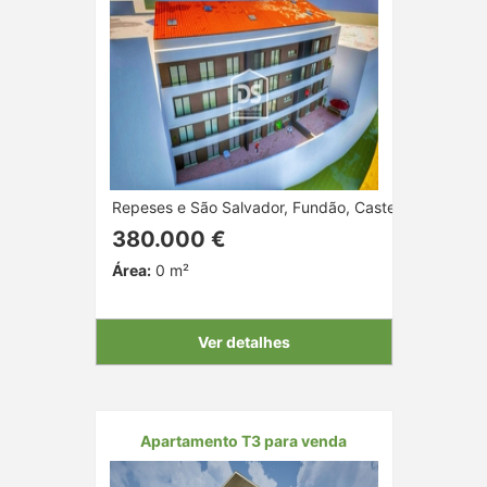
Repeses e São Salvador, Fundão, Castelo Branco
380.000 €
Área:
0 m²
Ver detalhes
Apartamento T3 para venda