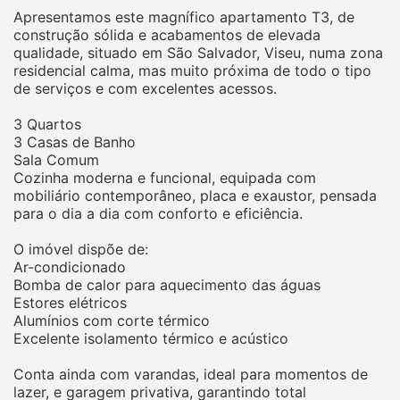
Apresentamos este magnífico apartamento T3, de
construção sólida e acabamentos de elevada
qualidade, situado em São Salvador, Viseu, numa zona
residencial calma, mas muito próxima de todo o tipo
de serviços e com excelentes acessos.
3 Quartos
3 Casas de Banho
Sala Comum
Cozinha moderna e funcional, equipada com
mobiliário contemporâneo, placa e exaustor, pensada
para o dia a dia com conforto e eficiência.
O imóvel dispõe de:
Ar-condicionado
Bomba de calor para aquecimento das águas
Estores elétricos
Alumínios com corte térmico
Excelente isolamento térmico e acústico
Conta ainda com varandas, ideal para momentos de
lazer, e garagem privativa, garantindo total