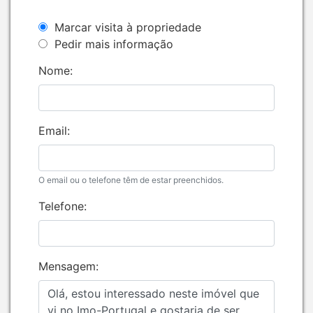
Marcar visita à propriedade
Pedir mais informação
Nome:
Email:
O email ou o telefone têm de estar preenchidos.
Telefone:
Mensagem: