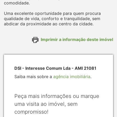
comodidade.
Uma excelente oportunidade para quem procura
qualidade de vida, conforto e tranquilidade, sem
abdicar da proximidade ao centro da cidade.
Imprimir a informação deste imóvel
DSI - Interesse Comum Lda - AMI 21081
Saiba mais sobre a
agência imobiliária
.
Peça mais informações ou marque
uma visita ao imóvel, sem
compromisso!