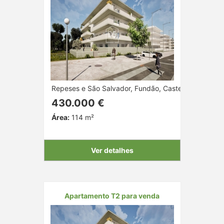
Repeses e São Salvador, Fundão, Castelo Branco
430.000 €
Área:
114 m²
Ver detalhes
Apartamento T2 para venda