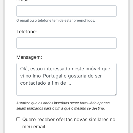
O email ou o telefone têm de estar preenchidos.
Telefone:
Mensagem:
Autorizo que os dados inseridos neste formulário apenas
sejam utilizados para o fim a que o mesmo se destina.
Quero receber ofertas novas similares no
meu email