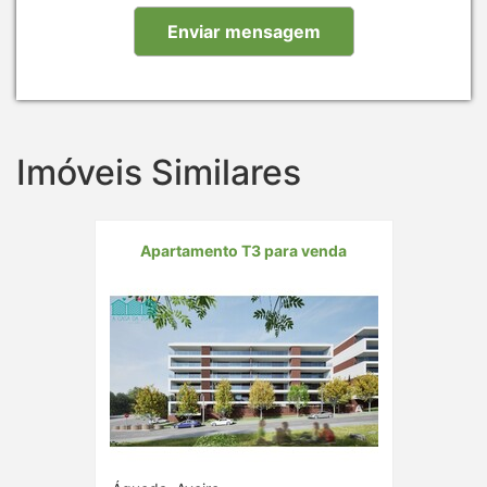
Imóveis Similares
Apartamento T3 para venda