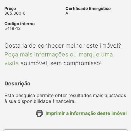
Preço
Certificado Energético
305.000 €
A
Código interno
5418-12
Gostaria de conhecer melhor este imóvel?
Peça mais informações ou marque uma
visita
ao imóvel, sem compromisso!
Descrição
Esta pesquisa permite obter resultados mais ajustados
à sua disponibilidade financeira.
Imprimir a informação deste imóvel