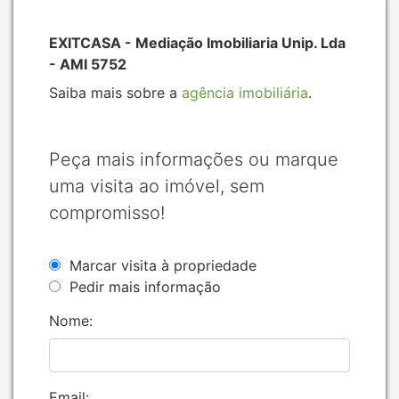
EXITCASA - Mediação Imobiliaria Unip. Lda
- AMI 5752
Saiba mais sobre a
agência imobiliária
.
Peça mais informações ou marque
uma visita ao imóvel, sem
compromisso!
Marcar visita à propriedade
Pedir mais informação
Nome:
Email: