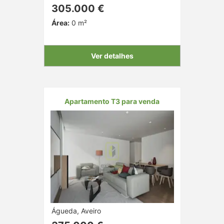
305.000 €
Área:
0 m²
Ver detalhes
Apartamento T3 para venda
Águeda, Aveiro