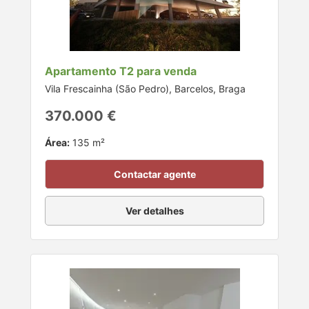
Apartamento T2 para venda
Vila Frescainha (São Pedro), Barcelos, Braga
370.000 €
Área:
135 m²
Contactar agente
Ver detalhes