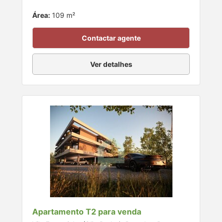
Área:
109 m²
Contactar agente
Ver detalhes
Apartamento T2 para venda