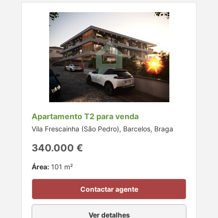
Apartamento T2 para venda
Vila Frescainha (São Pedro), Barcelos, Braga
340.000 €
Área:
101 m²
Contactar agente
Ver detalhes