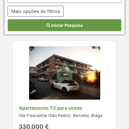
Mais opções de filtros
Iniciar Pesquisa
Apartamento T2 para venda
Vila Frescainha (São Pedro), Barcelos, Braga
330.000 €