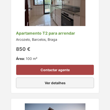
Apartamento T2 para arrendar
Arcozelo, Barcelos, Braga
850 €
Área:
100 m²
Contactar agente
Ver detalhes