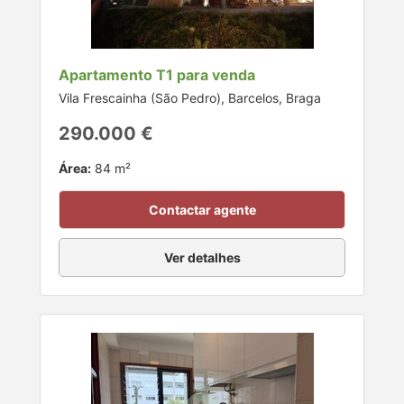
Apartamento T1 para venda
Vila Frescainha (São Pedro), Barcelos, Braga
290.000 €
Área:
84 m²
Contactar agente
Ver detalhes