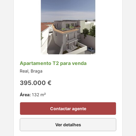
Apartamento T2 para venda
Real, Braga
395.000 €
Área:
132 m²
Contactar agente
Ver detalhes