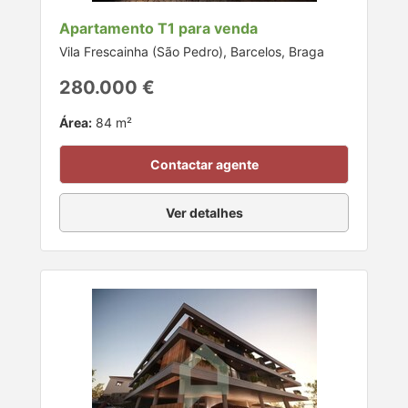
Apartamento T1 para venda
Vila Frescainha (São Pedro), Barcelos, Braga
280.000 €
Área:
84 m²
Contactar agente
Ver detalhes