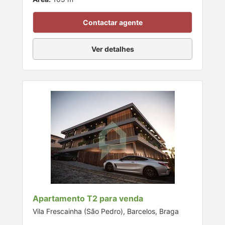
Contactar agente
Ver detalhes
Apartamento T2 para venda
Vila Frescainha (São Pedro), Barcelos, Braga