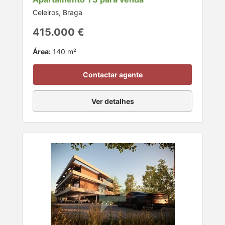
Celeiros, Braga
415.000 €
Área:
140 m²
Contactar agente
Ver detalhes