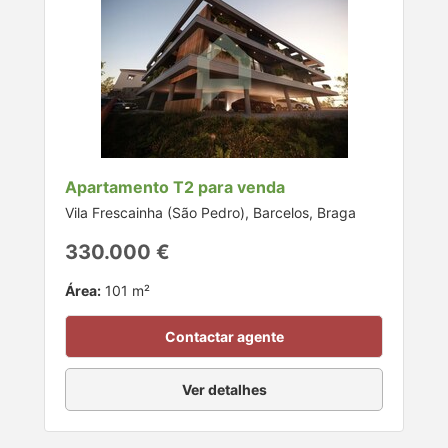
Apartamento T2 para venda
Vila Frescainha (São Pedro), Barcelos, Braga
330.000 €
Área:
101 m²
Contactar agente
Ver detalhes