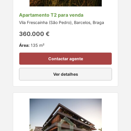
Apartamento T2 para venda
Vila Frescainha (São Pedro), Barcelos, Braga
360.000 €
Área:
135 m²
Contactar agente
Ver detalhes