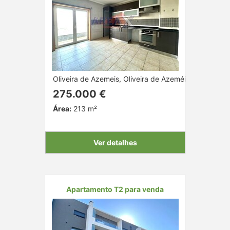
Oliveira de Azemeis, Oliveira de Azeméis, Aveiro
275.000 €
Área:
213 m²
Ver detalhes
Apartamento T2 para venda