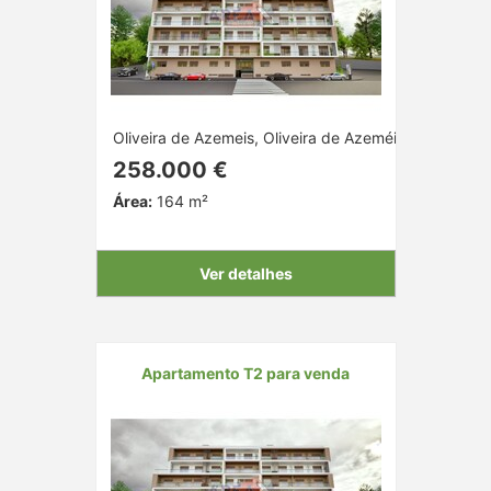
Oliveira de Azemeis, Oliveira de Azeméis, Aveiro
258.000 €
Área:
164 m²
Ver detalhes
Apartamento T2 para venda