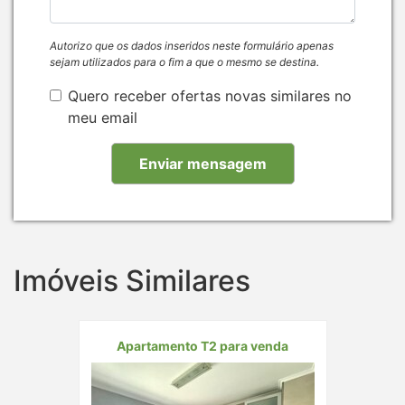
Autorizo que os dados inseridos neste formulário apenas
sejam utilizados para o fim a que o mesmo se destina.
Quero receber ofertas novas similares no
meu email
Imóveis Similares
Apartamento T2 para venda