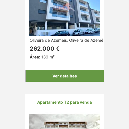
Oliveira de Azemeis, Oliveira de Azeméis, Aveiro
262.000 €
Área:
139 m²
Ver detalhes
Apartamento T2 para venda