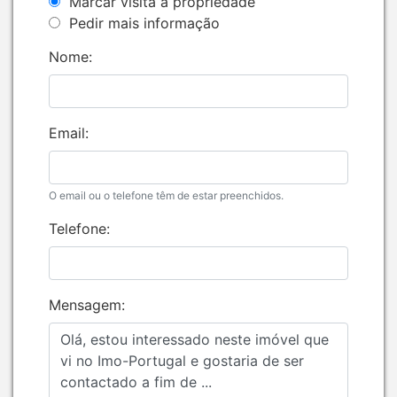
Marcar visita à propriedade
Pedir mais informação
Nome:
Email:
O email ou o telefone têm de estar preenchidos.
Telefone:
Mensagem: