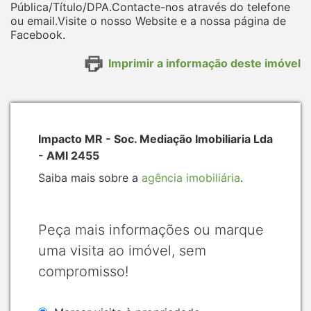
Pública/Título/DPA.Contacte-nos através do telefone
ou email.Visite o nosso Website e a nossa página de
Facebook.
Imprimir a informação deste imóvel
Impacto MR - Soc. Mediação Imobiliaria Lda
- AMI 2455
Saiba mais sobre a
agência imobiliária
.
Peça mais informações ou marque
uma visita ao imóvel, sem
compromisso!