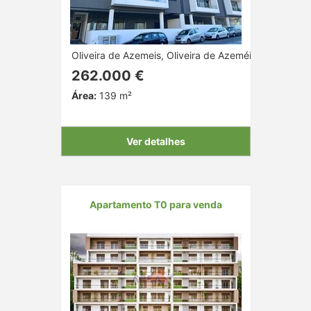
Oliveira de Azemeis, Oliveira de Azeméis, Aveiro
262.000 €
Área:
139 m²
Ver detalhes
Apartamento T0 para venda