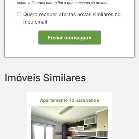
sejam utilizados para o fim a que o mesmo se destina.
Quero receber ofertas novas similares no
meu email
Imóveis Similares
Apartamento T2 para venda