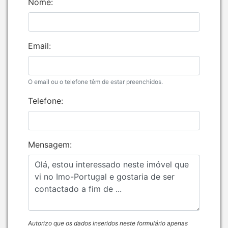
Nome:
Email:
O email ou o telefone têm de estar preenchidos.
Telefone:
Mensagem:
Autorizo que os dados inseridos neste formulário apenas