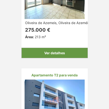
Oliveira de Azemeis, Oliveira de Azeméis, Aveiro
275.000 €
Área:
213 m²
Ver detalhes
Apartamento T2 para venda