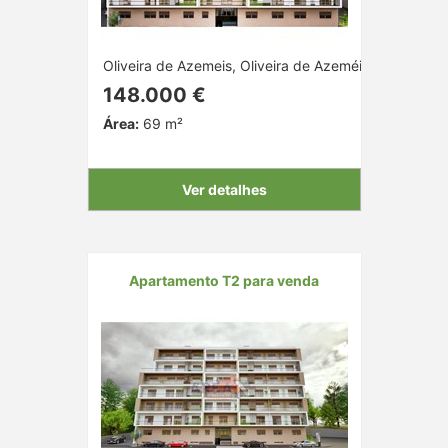
Oliveira de Azemeis, Oliveira de Azeméis, Aveiro
148.000 €
Área:
69 m²
Ver detalhes
Apartamento T2 para venda