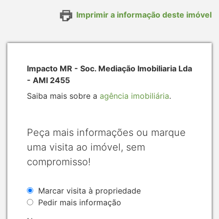
Imprimir a informação deste imóvel
Impacto MR - Soc. Mediação Imobiliaria Lda
- AMI 2455
Saiba mais sobre a
agência imobiliária
.
Peça mais informações ou marque
uma visita ao imóvel, sem
compromisso!
Marcar visita à propriedade
Pedir mais informação