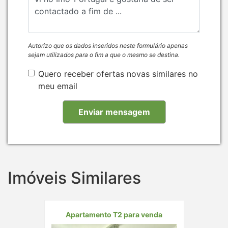
Autorizo que os dados inseridos neste formulário apenas
sejam utilizados para o fim a que o mesmo se destina.
Quero receber ofertas novas similares no
meu email
Imóveis Similares
Apartamento T2 para venda