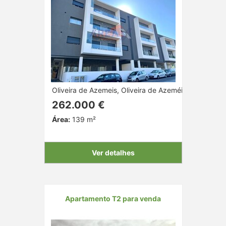
Oliveira de Azemeis, Oliveira de Azeméis, Aveiro
262.000 €
Área:
139 m²
Ver detalhes
Apartamento T2 para venda