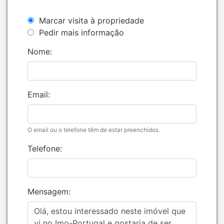
Marcar visita à propriedade
Pedir mais informação
Nome:
Email:
O email ou o telefone têm de estar preenchidos.
Telefone:
Mensagem: