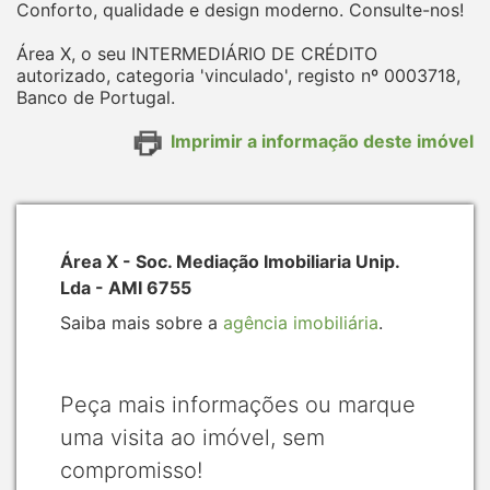
Conforto, qualidade e design moderno. Consulte-nos!
Área X, o seu INTERMEDIÁRIO DE CRÉDITO
autorizado, categoria 'vinculado', registo nº 0003718,
Banco de Portugal.
Imprimir a informação deste imóvel
Área X - Soc. Mediação Imobiliaria Unip.
Lda - AMI 6755
Saiba mais sobre a
agência imobiliária
.
Peça mais informações ou marque
uma visita ao imóvel, sem
compromisso!