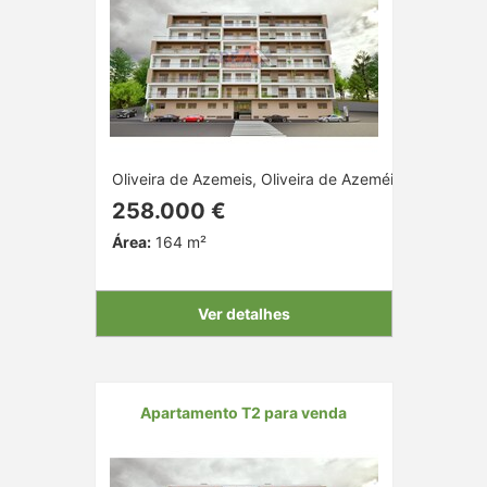
Oliveira de Azemeis, Oliveira de Azeméis, Aveiro
258.000 €
Área:
164 m²
Ver detalhes
Apartamento T2 para venda