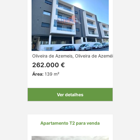
Oliveira de Azemeis, Oliveira de Azeméis, Aveiro
262.000 €
Área:
139 m²
Ver detalhes
Apartamento T2 para venda