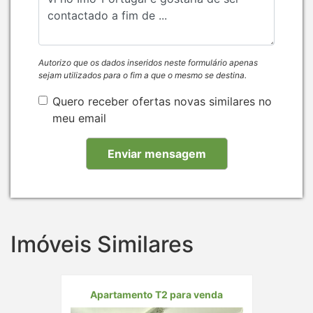
Autorizo que os dados inseridos neste formulário apenas
sejam utilizados para o fim a que o mesmo se destina.
Quero receber ofertas novas similares no
meu email
Imóveis Similares
Apartamento T2 para venda