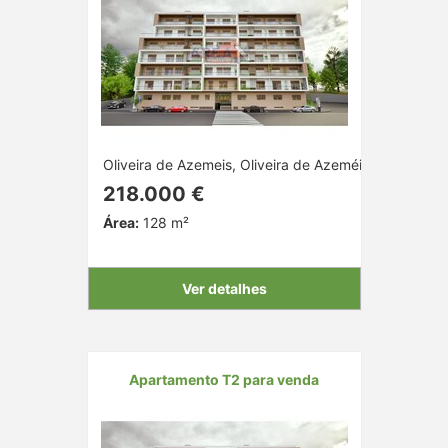
Oliveira de Azemeis, Oliveira de Azeméis, Aveiro
218.000 €
Área:
128 m²
Ver detalhes
Apartamento T2 para venda