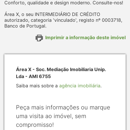
Conforto, qualidade e design moderno. Consulte-nos!
Área X, o seu INTERMEDIÁRIO DE CRÉDITO
autorizado, categoria 'vinculado', registo nº 0003718,
Banco de Portugal.
Imprimir a informação deste imóvel
Área X - Soc. Mediação Imobiliaria Unip.
Lda - AMI 6755
Saiba mais sobre a
agência imobiliária
.
Peça mais informações ou marque
uma visita ao imóvel, sem
compromisso!