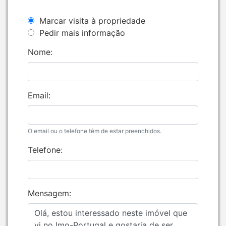
Marcar visita à propriedade
Pedir mais informação
Nome:
Email:
O email ou o telefone têm de estar preenchidos.
Telefone:
Mensagem: