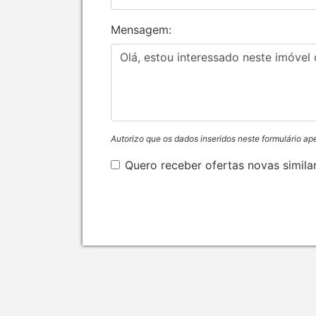
Mensagem:
Autorizo que os dados inseridos neste formulário ap
Quero receber ofertas novas simila