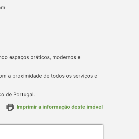
om:
ando espaços práticos, modernos e
com a proximidade de todos os serviços e
co de Portugal.
Imprimir a informação deste imóvel