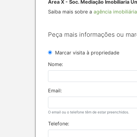
Área X - Soc. Mediação Imobiliaria U
Saiba mais sobre a
agência imobiliária
Peça mais informações ou mar
Marcar visita à propriedade
Nome:
Email:
O email ou o telefone têm de estar preenchidos.
Telefone: