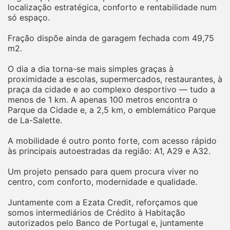
localização estratégica, conforto e rentabilidade num
só espaço.
Fração dispõe ainda de garagem fechada com 49,75
m2.
O dia a dia torna-se mais simples graças à
proximidade a escolas, supermercados, restaurantes, à
praça da cidade e ao complexo desportivo — tudo a
menos de 1 km. A apenas 100 metros encontra o
Parque da Cidade e, a 2,5 km, o emblemático Parque
de La-Salette.
A mobilidade é outro ponto forte, com acesso rápido
às principais autoestradas da região: A1, A29 e A32.
Um projeto pensado para quem procura viver no
centro, com conforto, modernidade e qualidade.
Juntamente com a Ezata Credit, reforçamos que
somos intermediários de Crédito à Habitação
autorizados pelo Banco de Portugal e, juntamente