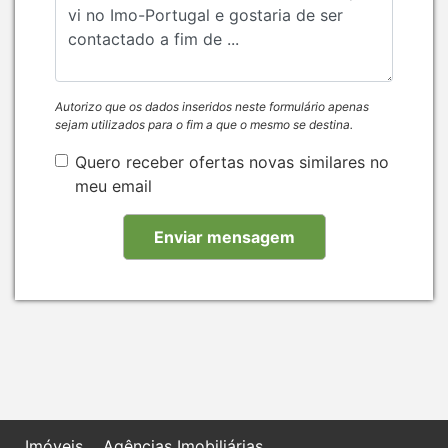
Autorizo que os dados inseridos neste formulário apenas
sejam utilizados para o fim a que o mesmo se destina.
Quero receber ofertas novas similares no
meu email
Imóveis
Agências Imobiliárias