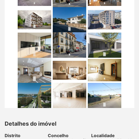
Detalhes do imóvel
Distrito
Concelho
Localidade