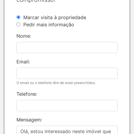
Marcar visita à propriedade
Pedir mais informação
Nome:
Email:
O email ou o telefone têm de estar preenchidos.
Telefone:
Mensagem: