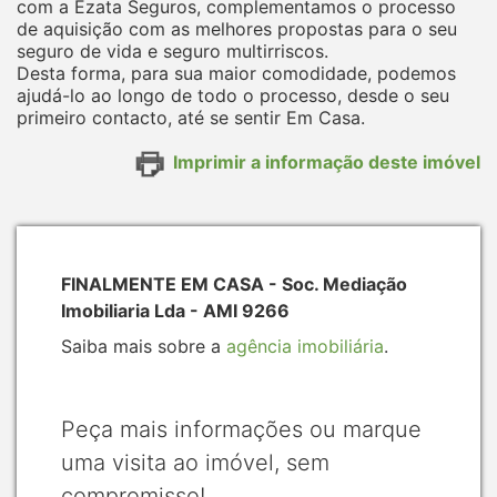
com a Ezata Seguros, complementamos o processo
de aquisição com as melhores propostas para o seu
seguro de vida e seguro multirriscos.
Desta forma, para sua maior comodidade, podemos
ajudá-lo ao longo de todo o processo, desde o seu
primeiro contacto, até se sentir Em Casa.
Imprimir a informação deste imóvel
FINALMENTE EM CASA - Soc. Mediação
Imobiliaria Lda - AMI 9266
Saiba mais sobre a
agência imobiliária
.
Peça mais informações ou marque
uma visita ao imóvel, sem
compromisso!