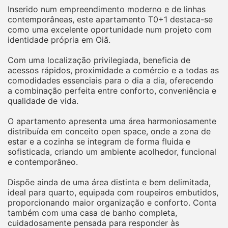
Inserido num empreendimento moderno e de linhas
contemporâneas, este apartamento T0+1 destaca-se
como uma excelente oportunidade num projeto com
identidade própria em Oiã.
Com uma localização privilegiada, beneficia de
acessos rápidos, proximidade a comércio e a todas as
comodidades essenciais para o dia a dia, oferecendo
a combinação perfeita entre conforto, conveniência e
qualidade de vida.
O apartamento apresenta uma área harmoniosamente
distribuída em conceito open space, onde a zona de
estar e a cozinha se integram de forma fluida e
sofisticada, criando um ambiente acolhedor, funcional
e contemporâneo.
Dispõe ainda de uma área distinta e bem delimitada,
ideal para quarto, equipada com roupeiros embutidos,
proporcionando maior organização e conforto. Conta
também com uma casa de banho completa,
cuidadosamente pensada para responder às