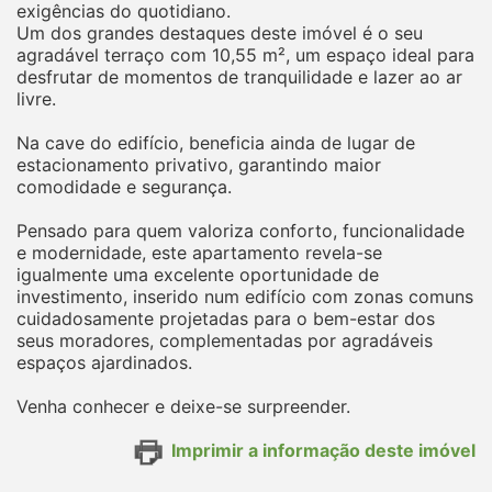
exigências do quotidiano.
Um dos grandes destaques deste imóvel é o seu
agradável terraço com 10,55 m², um espaço ideal para
desfrutar de momentos de tranquilidade e lazer ao ar
livre.
Na cave do edifício, beneficia ainda de lugar de
estacionamento privativo, garantindo maior
comodidade e segurança.
Pensado para quem valoriza conforto, funcionalidade
e modernidade, este apartamento revela-se
igualmente uma excelente oportunidade de
investimento, inserido num edifício com zonas comuns
cuidadosamente projetadas para o bem-estar dos
seus moradores, complementadas por agradáveis
espaços ajardinados.
Venha conhecer e deixe-se surpreender.
Imprimir a informação deste imóvel