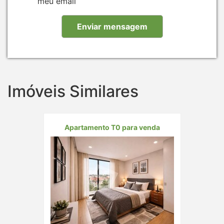
meu email
Imóveis Similares
Apartamento T0 para venda