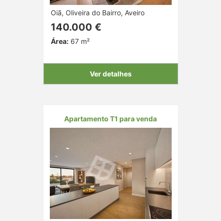
Oiã, Oliveira do Bairro, Aveiro
140.000 €
Área:
67 m²
Ver detalhes
Apartamento T1 para venda