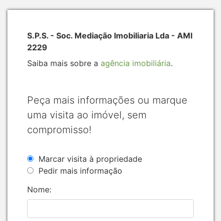
S.P.S. - Soc. Mediação Imobiliaria Lda - AMI
2229
Saiba mais sobre a
agência imobiliária
.
Peça mais informações ou marque
uma visita ao imóvel, sem
compromisso!
Marcar visita à propriedade
Pedir mais informação
Nome: