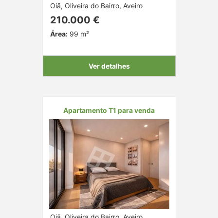
Oiã, Oliveira do Bairro, Aveiro
210.000 €
Área:
99 m²
Ver detalhes
Apartamento T1 para venda
Oiã, Oliveira do Bairro, Aveiro