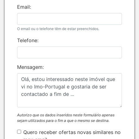
Email:
O email ou o telefone têm de estar preenchidos.
Telefone:
Mensagem:
Autorizo que os dados inseridos neste formulário apenas
sejam utilizados para o fim a que o mesmo se destina.
Quero receber ofertas novas similares no