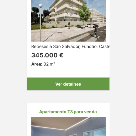
Repeses e São Salvador, Fundão, Castelo Branco
345.000 €
Área:
82 m²
Ver detalhes
Apartamento T3 para venda