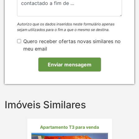
Autorizo que os dados inseridos neste formulário apenas
sejam utilizados para o fim a que o mesmo se destina.
Quero receber ofertas novas similares no
meu email
Imóveis Similares
Apartamento T3 para venda