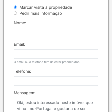
Marcar visita à propriedade
Pedir mais informação
Nome:
Email:
O email ou o telefone têm de estar preenchidos.
Telefone:
Mensagem: