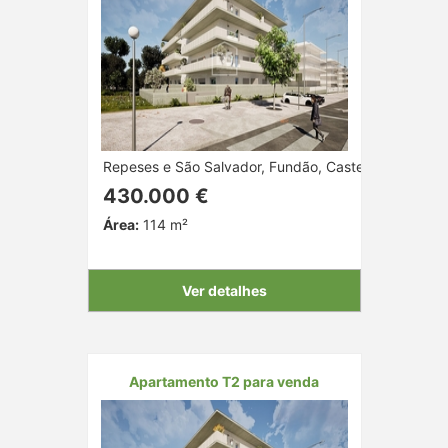
Repeses e São Salvador, Fundão, Castelo Branco
430.000 €
Área:
114 m²
Ver detalhes
Apartamento T2 para venda