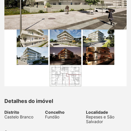
Detalhes do imóvel
Distrito
Concelho
Localidade
Castelo Branco
Fundão
Repeses e São
Salvador