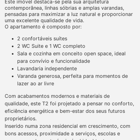
Este imóvel destaca-se pela sua arquitetura
contemporânea, linhas sóbrias e amplas varandas,
pensadas para maximizar a luz natural e proporcionar
uma excelente qualidade de vida.
O apartamento é composto por:
2 confortáveis suítes
2 WC Suite e 1 WC completo
Sala e cozinha em conceito open space, ideal
para convívio e funcionalidade
Lavandaria independente
Varanda generosa, perfeita para momentos de
lazer ao ar livre
Com acabamentos modernos e materiais de
qualidade, este T2 foi projetado a pensar no conforto,
eficiência energética e bem-estar dos seus futuros
proprietários.
Inserido numa zona residencial em crescimento, com
bons acessos, proximidade a serviços, escolas e