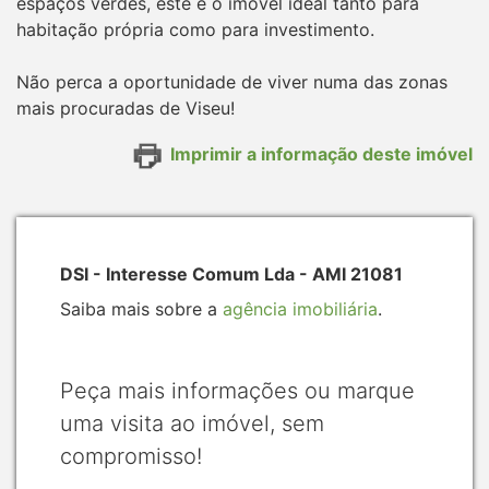
espaços verdes, este é o imóvel ideal tanto para
habitação própria como para investimento.
Não perca a oportunidade de viver numa das zonas
mais procuradas de Viseu!
Imprimir a informação deste imóvel
DSI - Interesse Comum Lda - AMI 21081
Saiba mais sobre a
agência imobiliária
.
Peça mais informações ou marque
uma visita ao imóvel, sem
compromisso!