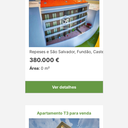
Repeses e São Salvador, Fundão, Castelo Branco
380.000 €
Área:
0 m²
Ver detalhes
Apartamento T3 para venda