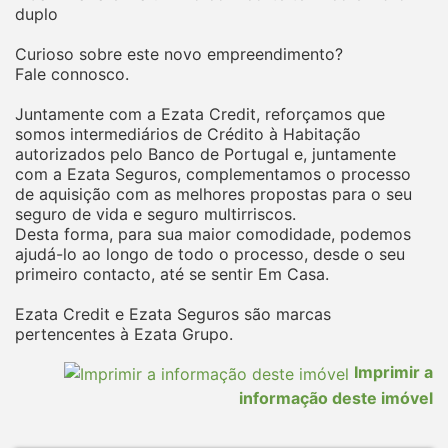
duplo
Curioso sobre este novo empreendimento?
Fale connosco.
Juntamente com a Ezata Credit, reforçamos que
somos intermediários de Crédito à Habitação
autorizados pelo Banco de Portugal e, juntamente
com a Ezata Seguros, complementamos o processo
de aquisição com as melhores propostas para o seu
seguro de vida e seguro multirriscos.
Desta forma, para sua maior comodidade, podemos
ajudá-lo ao longo de todo o processo, desde o seu
primeiro contacto, até se sentir Em Casa.
Ezata Credit e Ezata Seguros são marcas
pertencentes à Ezata Grupo.
Imprimir a
informação deste imóvel