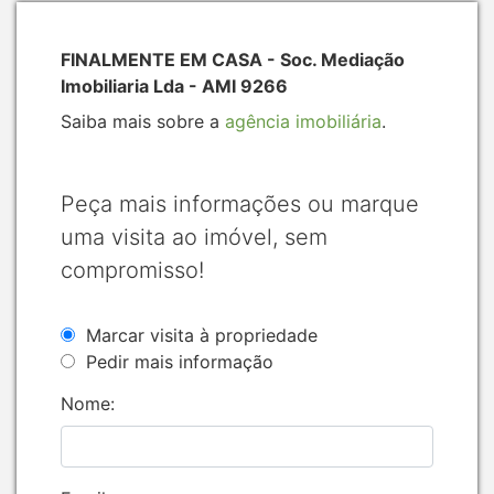
FINALMENTE EM CASA - Soc. Mediação
Imobiliaria Lda - AMI 9266
Saiba mais sobre a
agência imobiliária
.
Peça mais informações ou marque
uma visita ao imóvel, sem
compromisso!
Marcar visita à propriedade
Pedir mais informação
Nome: