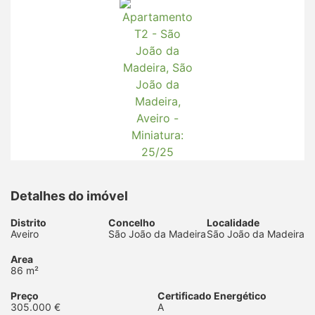
Detalhes do imóvel
Distrito
Concelho
Localidade
Aveiro
São João da Madeira
São João da Madeira
Area
86 m²
Preço
Certificado Energético
305.000 €
A