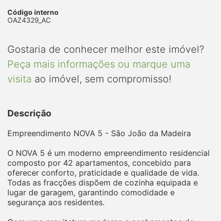
Código interno
OAZ4329_AC
Gostaria de conhecer melhor este imóvel?
Peça mais informações ou marque uma
visita
ao imóvel, sem compromisso!
Descrição
Empreendimento NOVA 5 - São João da Madeira
O NOVA 5 é um moderno empreendimento residencial
composto por 42 apartamentos, concebido para
oferecer conforto, praticidade e qualidade de vida.
Todas as fracções dispõem de cozinha equipada e
lugar de garagem, garantindo comodidade e
segurança aos residentes.