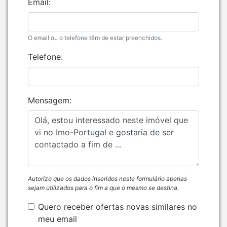
Email:
O email ou o telefone têm de estar preenchidos.
Telefone:
Mensagem:
Autorizo que os dados inseridos neste formulário apenas
sejam utilizados para o fim a que o mesmo se destina.
Quero receber ofertas novas similares no
meu email