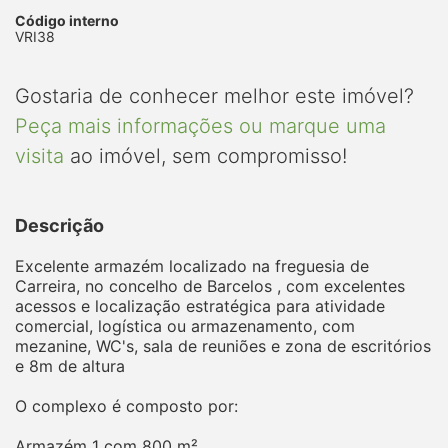
Código interno
VRI38
Gostaria de conhecer melhor este imóvel?
Peça mais informações ou marque uma
visita
ao imóvel, sem compromisso!
Descrição
Excelente armazém localizado na freguesia de
Carreira, no concelho de Barcelos , com excelentes
acessos e localização estratégica para atividade
comercial, logística ou armazenamento, com
mezanine, WC's, sala de reuniões e zona de escritórios
e 8m de altura
O complexo é composto por:
Armazém 1 com 800 m²