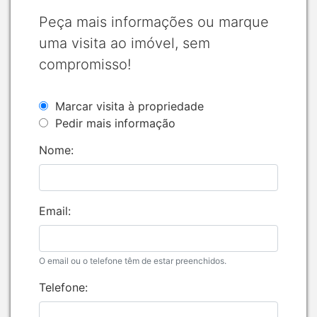
Peça mais informações ou marque
uma visita ao imóvel, sem
compromisso!
Marcar visita à propriedade
Pedir mais informação
Nome:
Email:
O email ou o telefone têm de estar preenchidos.
Telefone: