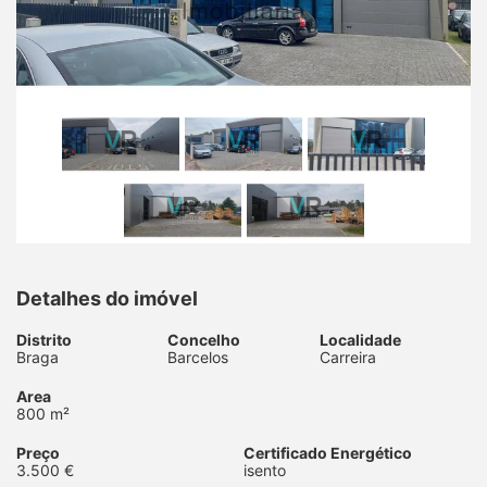
Detalhes do imóvel
Distrito
Concelho
Localidade
Braga
Barcelos
Carreira
Area
800 m²
Preço
Certificado Energético
3.500 €
isento