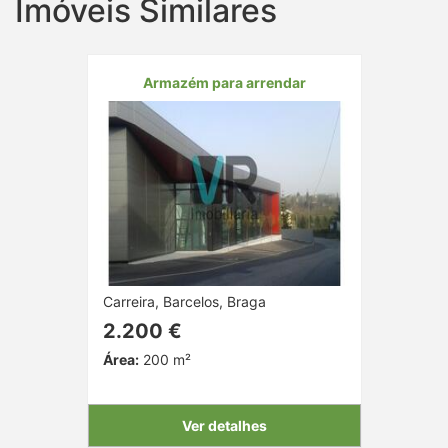
Imóveis Similares
Armazém para arrendar
Carreira, Barcelos, Braga
2.200 €
Área:
200 m²
Ver detalhes