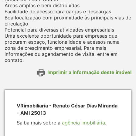
Áreas amplas e bem distribuídas
Facilidade de acesso para cargas e descargas
Boa localização com proximidade às principais vias de
circulação
Potencial para diversas atividades empresariais
Uma excelente oportunidade para empresas que
procuram espaço, funcionalidade e acessos numa
zona de crescimento empresarial. Para mais
informações ou agendamento de visita, entre em
contato.
Imprimir a informação deste imóvel
VRimobiliaria - Renato César Dias Miranda
- AMI 25013
Saiba mais sobre a
agência imobiliária
.