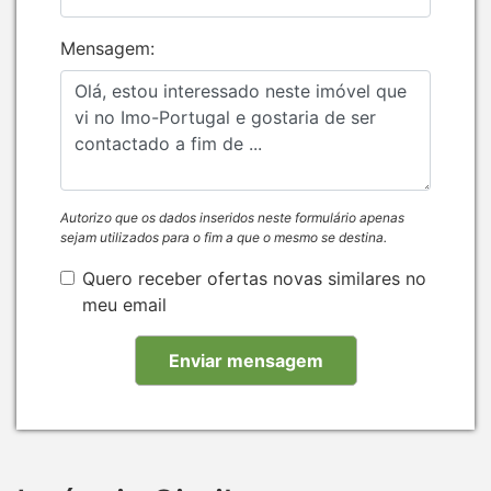
Mensagem:
Autorizo que os dados inseridos neste formulário apenas
sejam utilizados para o fim a que o mesmo se destina.
Quero receber ofertas novas similares no
meu email