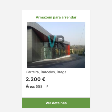
Armazém para arrendar
Carreira, Barcelos, Braga
2.200 €
Área:
558 m²
Ver detalhes