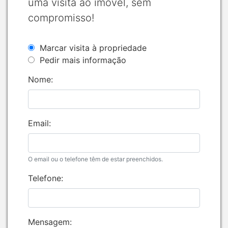
uma visita ao imóvel, sem
compromisso!
Marcar visita à propriedade
Pedir mais informação
Nome:
Email:
O email ou o telefone têm de estar preenchidos.
Telefone:
Mensagem: