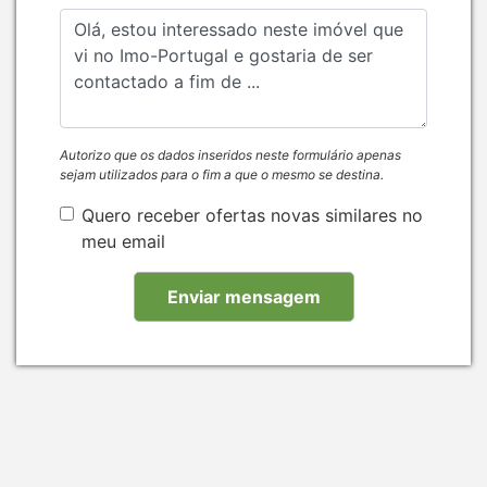
Autorizo que os dados inseridos neste formulário apenas
sejam utilizados para o fim a que o mesmo se destina.
Quero receber ofertas novas similares no
meu email