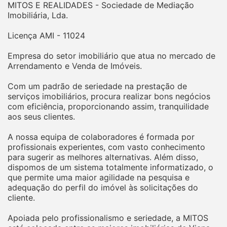
MITOS E REALIDADES - Sociedade de Mediação
Imobiliária, Lda.
Licença AMI - 11024
Empresa do setor imobiliário que atua no mercado de
Arrendamento e Venda de Imóveis.
Com um padrão de seriedade na prestação de
serviços imobiliários, procura realizar bons negócios
com eficiência, proporcionando assim, tranquilidade
aos seus clientes.
A nossa equipa de colaboradores é formada por
profissionais experientes, com vasto conhecimento
para sugerir as melhores alternativas. Além disso,
dispomos de um sistema totalmente informatizado, o
que permite uma maior agilidade na pesquisa e
adequação do perfil do imóvel às solicitações do
cliente.
Apoiada pelo profissionalismo e seriedade, a MITOS