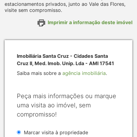
estacionamentos privados, junto ao Vale das Flores,
visite sem compromisso.
Imprimir a informação deste imóvel
Imobiliária Santa Cruz - Cidades Santa
Cruz II, Med. Imob. Unip. Lda - AMI 17541
Saiba mais sobre a
agência imobiliária
.
Peça mais informações ou marque
uma visita ao imóvel, sem
compromisso!
Marcar visita à propriedade