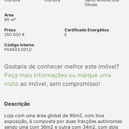
Olivais
Area
85 m²
Preço
Certificado Energético
250.000 €
E
Código interno
P04503,001,0
Gostaria de conhecer melhor este imóvel?
Peça mais informações ou marque uma
visita
ao imóvel, sem compromisso!
Descrição
Loja com uma área global de 90m2, com boa
exposição, é composta por duas fracções autónomas
sendo uma com 36m2 e outra com 34m2, com dois