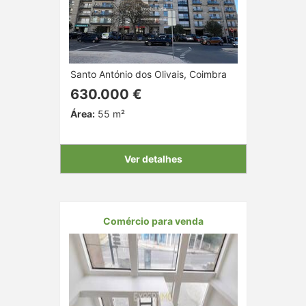
Santo António dos Olivais, Coimbra
630.000 €
Área:
55 m²
Ver detalhes
Comércio para venda