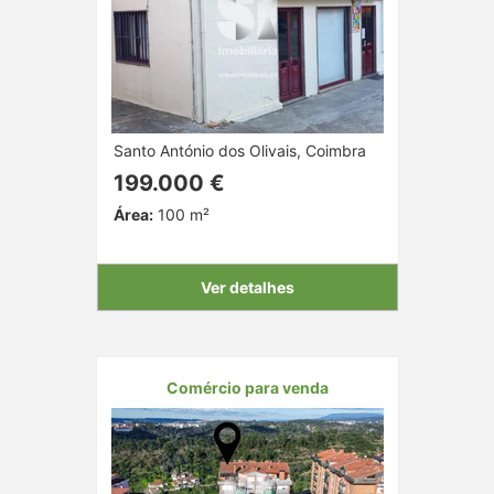
Santo António dos Olivais, Coimbra
199.000 €
Área:
100 m²
Ver detalhes
Comércio para venda