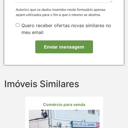
Autorizo que os dados inseridos neste formulário apenas
sejam utilizados para o fim a que o mesmo se destina.
Quero receber ofertas novas similares no
meu email
Imóveis Similares
Comércio para venda