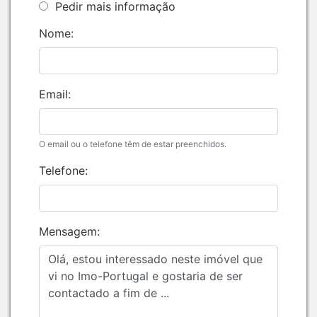
Pedir mais informação
Nome:
Email:
O email ou o telefone têm de estar preenchidos.
Telefone:
Mensagem: