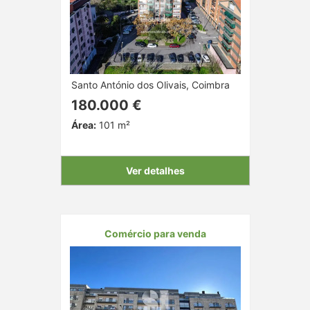
Santo António dos Olivais, Coimbra
180.000 €
Área:
101 m²
Ver detalhes
Comércio para venda