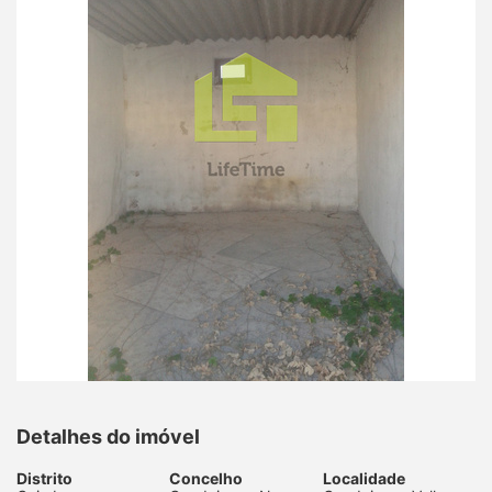
Detalhes do imóvel
Distrito
Concelho
Localidade