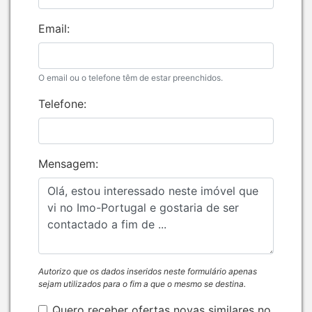
Email:
O email ou o telefone têm de estar preenchidos.
Telefone:
Mensagem:
Autorizo que os dados inseridos neste formulário apenas
sejam utilizados para o fim a que o mesmo se destina.
Quero receber ofertas novas similares no