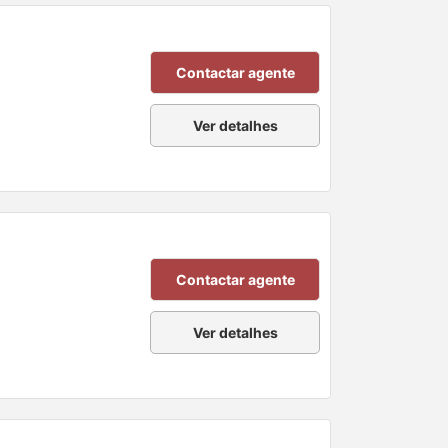
Contactar agente
Ver detalhes
Contactar agente
Ver detalhes