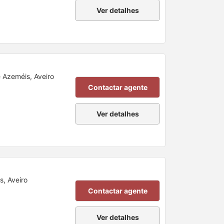
Ver detalhes
e Azeméis, Aveiro
Contactar agente
Ver detalhes
s, Aveiro
Contactar agente
Ver detalhes