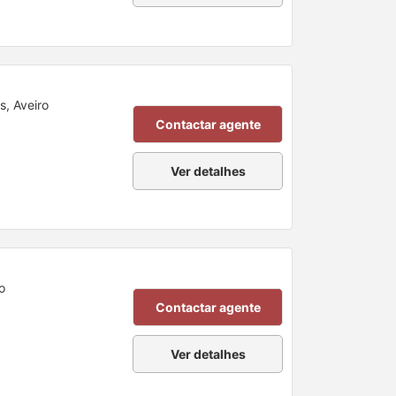
s, Aveiro
Contactar agente
Ver detalhes
o
Contactar agente
Ver detalhes