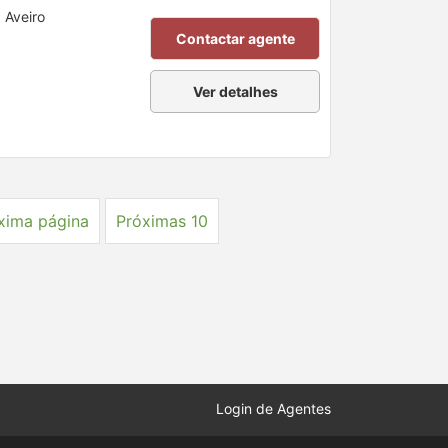
 Aveiro
Contactar agente
Ver detalhes
xima página
Próximas 10
Login de Agentes