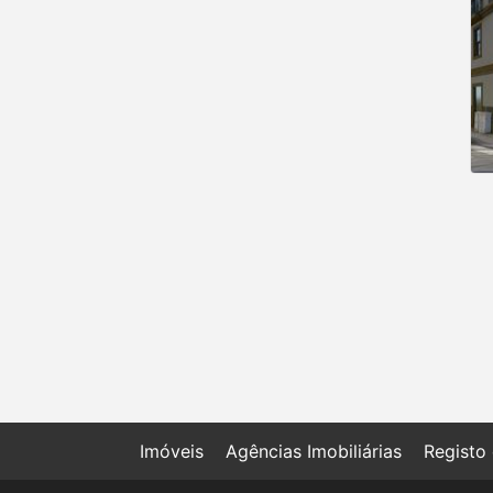
Imóveis
Agências Imobiliárias
Registo