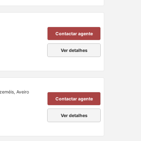
Contactar agente
Ver detalhes
Azeméis, Aveiro
Contactar agente
Ver detalhes