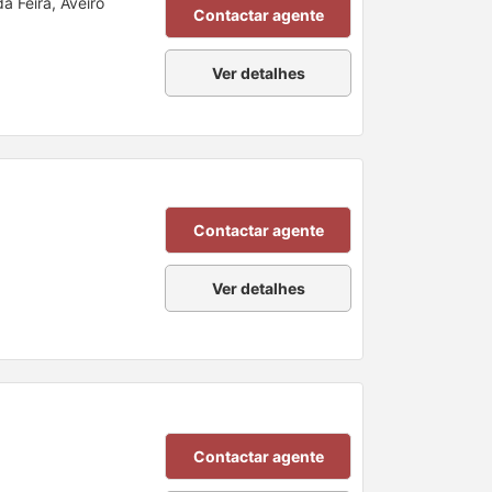
a Feira, Aveiro
Contactar agente
Ver detalhes
Contactar agente
Ver detalhes
Contactar agente