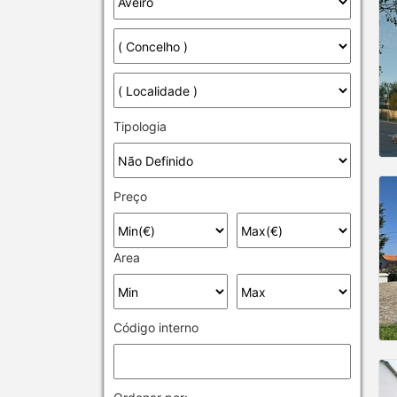
Tipologia
Preço
Area
Código interno