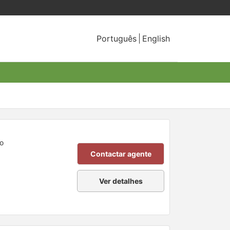
Português
English
ro
Contactar agente
Ver detalhes