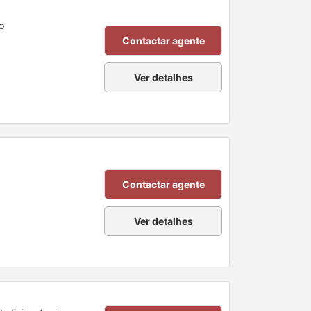
o
Contactar agente
Ver detalhes
Contactar agente
Ver detalhes