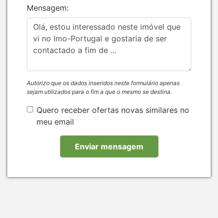
Mensagem:
Autorizo que os dados inseridos neste formulário apenas
sejam utilizados para o fim a que o mesmo se destina.
Quero receber ofertas novas similares no
meu email