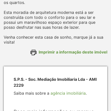
os quartos.
Esta moradia de arquitetura moderna está a ser
construída com todo o conforto para o seu lar e
possui um maravilhoso espaço exterior para que
posso desfrutar nas suas horas de lazer.
Venha conhecer esta casa de sonho, marque já a sua
visita!
Imprimir a informação deste imóvel
S.P.S. - Soc. Mediação Imobiliaria Lda - AMI
2229
Saiba mais sobre a
agência imobiliária
.