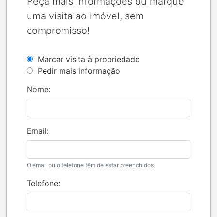
Peça mais informações ou marque
uma visita ao imóvel, sem
compromisso!
Marcar visita à propriedade
Pedir mais informação
Nome:
Email:
O email ou o telefone têm de estar preenchidos.
Telefone: