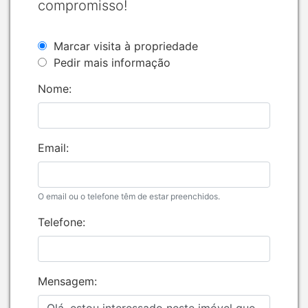
compromisso!
Marcar visita à propriedade
Pedir mais informação
Nome:
Email:
O email ou o telefone têm de estar preenchidos.
Telefone:
Mensagem: