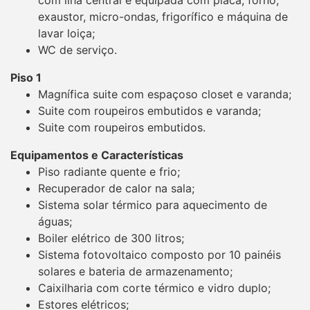
exaustor, micro-ondas, frigorífico e máquina de
lavar loiça;
WC de serviço.
Piso 1
Magnífica suite com espaçoso closet e varanda;
Suite com roupeiros embutidos e varanda;
Suite com roupeiros embutidos.
Equipamentos e Características
Piso radiante quente e frio;
Recuperador de calor na sala;
Sistema solar térmico para aquecimento de
águas;
Boiler elétrico de 300 litros;
Sistema fotovoltaico composto por 10 painéis
solares e bateria de armazenamento;
Caixilharia com corte térmico e vidro duplo;
Estores elétricos;