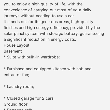
you to enjoy a high quality of life, with the
convenience of carrying out most of your daily
journeys without needing to use a car.
It stands out for its generous areas, high-quality
finishes and high energy efficiency, provided by the
solar panel system with storage battery, guaranteeing
a significant reduction in energy costs.
House Layout
Basement
* Suite with built-in wardrobe;
* Furnished and equipped kitchen with hob and
extractor fan;
* Laundry room;
* Closed garage for 2 cars.
Ground floor
* Entrance hall;