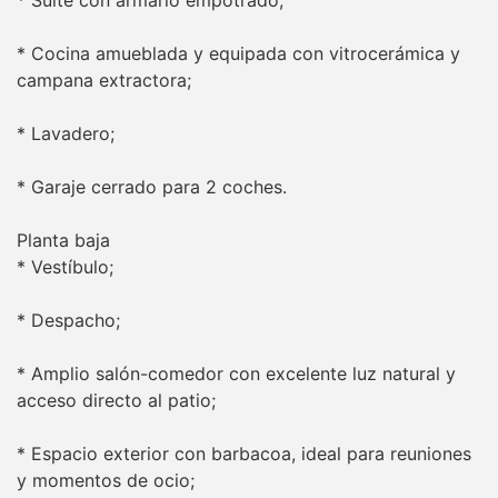
* Cocina amueblada y equipada con vitrocerámica y
campana extractora;
* Lavadero;
* Garaje cerrado para 2 coches.
Planta baja
* Vestíbulo;
* Despacho;
* Amplio salón-comedor con excelente luz natural y
acceso directo al patio;
* Espacio exterior con barbacoa, ideal para reuniones
y momentos de ocio;