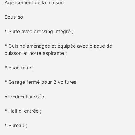
Agencement de la maison
Sous-sol
* Suite avec dressing intégré ;
* Cuisine aménagée et équipée avec plaque de
cuisson et hotte aspirante ;
* Buanderie ;
* Garage fermé pour 2 voitures.
Rez-de-chaussée
* Hall d´entrée ;
* Bureau ;