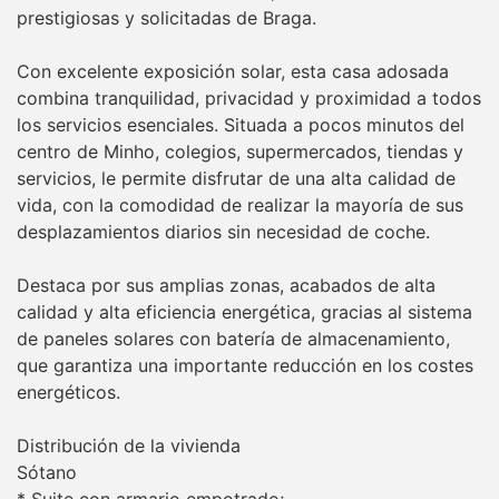
prestigiosas y solicitadas de Braga.
Con excelente exposición solar, esta casa adosada
combina tranquilidad, privacidad y proximidad a todos
los servicios esenciales. Situada a pocos minutos del
centro de Minho, colegios, supermercados, tiendas y
servicios, le permite disfrutar de una alta calidad de
vida, con la comodidad de realizar la mayoría de sus
desplazamientos diarios sin necesidad de coche.
Destaca por sus amplias zonas, acabados de alta
calidad y alta eficiencia energética, gracias al sistema
de paneles solares con batería de almacenamiento,
que garantiza una importante reducción en los costes
energéticos.
Distribución de la vivienda
Sótano
* Suite con armario empotrado;