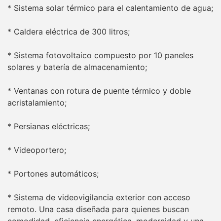
* Sistema solar térmico para el calentamiento de agua;
* Caldera eléctrica de 300 litros;
* Sistema fotovoltaico compuesto por 10 paneles
solares y batería de almacenamiento;
* Ventanas con rotura de puente térmico y doble
acristalamiento;
* Persianas eléctricas;
* Videoportero;
* Portones automáticos;
* Sistema de videovigilancia exterior con acceso
remoto. Una casa diseñada para quienes buscan
comodidad, eficiencia energética, modernidad y una