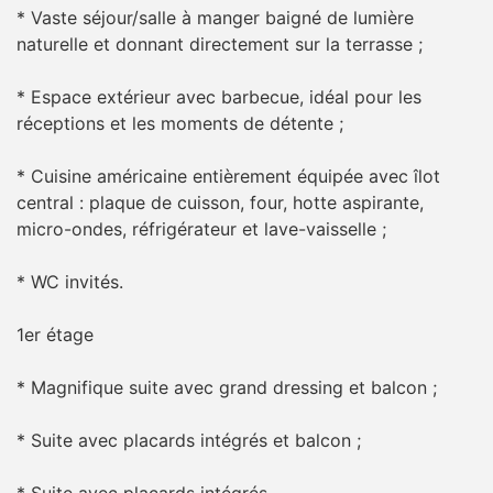
* Vaste séjour/salle à manger baigné de lumière
naturelle et donnant directement sur la terrasse ;
* Espace extérieur avec barbecue, idéal pour les
réceptions et les moments de détente ;
* Cuisine américaine entièrement équipée avec îlot
central : plaque de cuisson, four, hotte aspirante,
micro-ondes, réfrigérateur et lave-vaisselle ;
* WC invités.
1er étage
* Magnifique suite avec grand dressing et balcon ;
* Suite avec placards intégrés et balcon ;
* Suite avec placards intégrés.