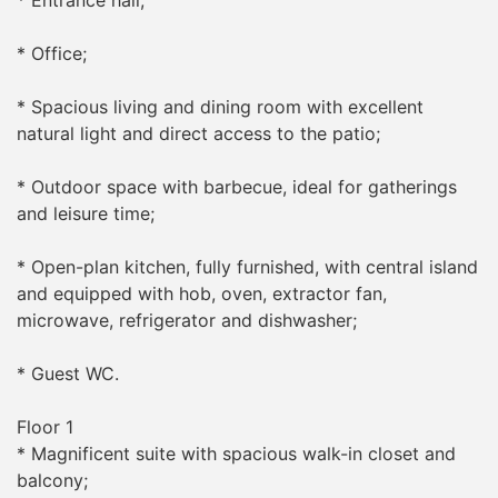
* Office;
* Spacious living and dining room with excellent
natural light and direct access to the patio;
* Outdoor space with barbecue, ideal for gatherings
and leisure time;
* Open-plan kitchen, fully furnished, with central island
and equipped with hob, oven, extractor fan,
microwave, refrigerator and dishwasher;
* Guest WC.
Floor 1
* Magnificent suite with spacious walk-in closet and
balcony;