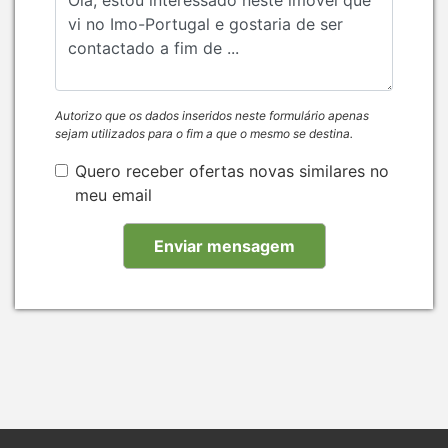
Autorizo que os dados inseridos neste formulário apenas
sejam utilizados para o fim a que o mesmo se destina.
Quero receber ofertas novas similares no
meu email