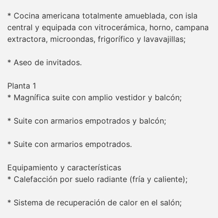
* Cocina americana totalmente amueblada, con isla
central y equipada con vitrocerámica, horno, campana
extractora, microondas, frigorífico y lavavajillas;
* Aseo de invitados.
Planta 1
* Magnífica suite con amplio vestidor y balcón;
* Suite con armarios empotrados y balcón;
* Suite con armarios empotrados.
Equipamiento y características
* Calefacción por suelo radiante (fría y caliente);
* Sistema de recuperación de calor en el salón;