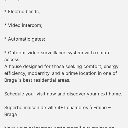
* Electric blinds;
* Video intercom;
* Automatic gates;
* Outdoor video surveillance system with remote
access.
A house designed for those seeking comfort, energy
efficiency, modernity, and a prime location in one of
Braga´s best residential areas.
Schedule your visit now and discover your next home.
Superbe maison de ville 4+1 chambres à Fraião –
Braga
Nous vous présentons cette magnifique maison de