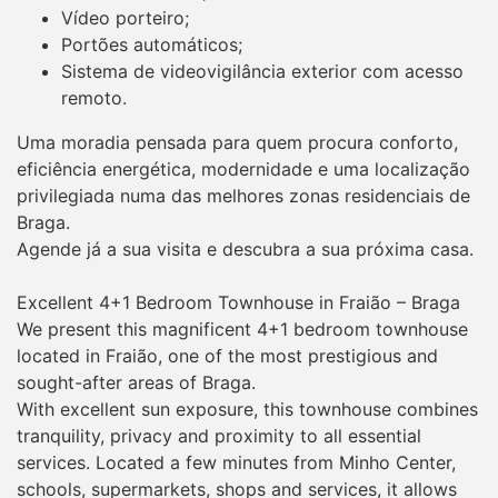
Vídeo porteiro;
Portões automáticos;
Sistema de videovigilância exterior com acesso
remoto.
Uma moradia pensada para quem procura conforto,
eficiência energética, modernidade e uma localização
privilegiada numa das melhores zonas residenciais de
Braga.
Agende já a sua visita e descubra a sua próxima casa.
Excellent 4+1 Bedroom Townhouse in Fraião – Braga
We present this magnificent 4+1 bedroom townhouse
located in Fraião, one of the most prestigious and
sought-after areas of Braga.
With excellent sun exposure, this townhouse combines
tranquility, privacy and proximity to all essential
services. Located a few minutes from Minho Center,
schools, supermarkets, shops and services, it allows