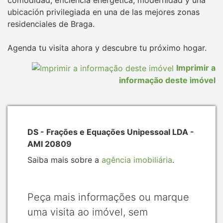
ubicación privilegiada en una de las mejores zonas
residenciales de Braga.
Agenda tu visita ahora y descubre tu próximo hogar.
Imprimir a
informação deste imóvel
DS - Frações e Equações Unipessoal LDA -
AMI 20809
Saiba mais sobre a
agência imobiliária
.
Peça mais informações ou marque
uma visita ao imóvel, sem