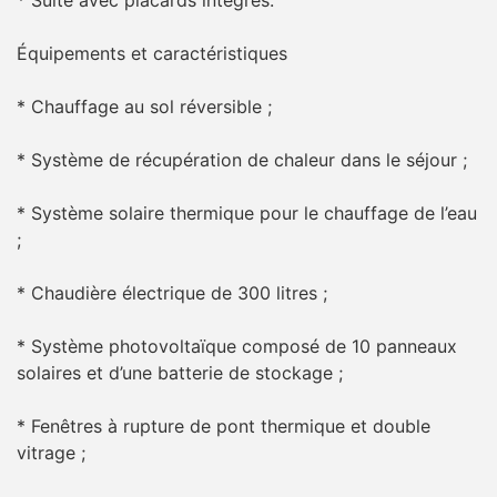
Équipements et caractéristiques
* Chauffage au sol réversible ;
* Système de récupération de chaleur dans le séjour ;
* Système solaire thermique pour le chauffage de l’eau
;
* Chaudière électrique de 300 litres ;
* Système photovoltaïque composé de 10 panneaux
solaires et d’une batterie de stockage ;
* Fenêtres à rupture de pont thermique et double
vitrage ;