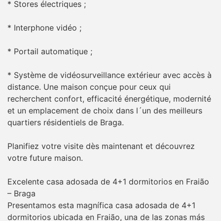
* Stores électriques ;
* Interphone vidéo ;
* Portail automatique ;
* Système de vidéosurveillance extérieur avec accès à
distance. Une maison conçue pour ceux qui
recherchent confort, efficacité énergétique, modernité
et un emplacement de choix dans l´un des meilleurs
quartiers résidentiels de Braga.
Planifiez votre visite dès maintenant et découvrez
votre future maison.
Excelente casa adosada de 4+1 dormitorios en Fraião
– Braga
Presentamos esta magnífica casa adosada de 4+1
dormitorios ubicada en Fraião, una de las zonas más