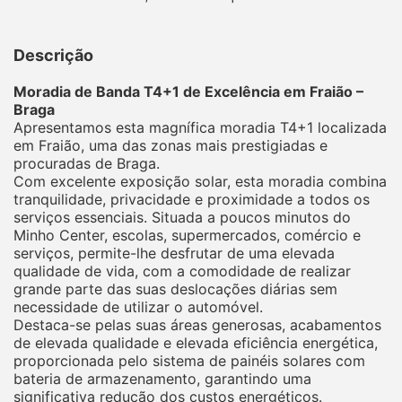
Descrição
Moradia de Banda T4+1 de Excelência em Fraião –
Braga
Apresentamos esta magnífica moradia T4+1 localizada
em Fraião, uma das zonas mais prestigiadas e
procuradas de Braga.
Com excelente exposição solar, esta moradia combina
tranquilidade, privacidade e proximidade a todos os
serviços essenciais. Situada a poucos minutos do
Minho Center, escolas, supermercados, comércio e
serviços, permite-lhe desfrutar de uma elevada
qualidade de vida, com a comodidade de realizar
grande parte das suas deslocações diárias sem
necessidade de utilizar o automóvel.
Destaca-se pelas suas áreas generosas, acabamentos
de elevada qualidade e elevada eficiência energética,
proporcionada pelo sistema de painéis solares com
bateria de armazenamento, garantindo uma
significativa redução dos custos energéticos.