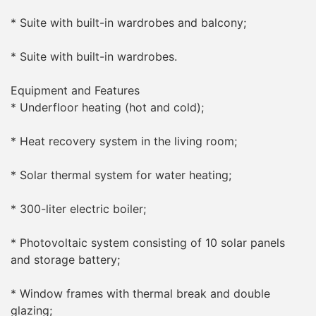
* Suite with built-in wardrobes and balcony;
* Suite with built-in wardrobes.
Equipment and Features
* Underfloor heating (hot and cold);
* Heat recovery system in the living room;
* Solar thermal system for water heating;
* 300-liter electric boiler;
* Photovoltaic system consisting of 10 solar panels
and storage battery;
* Window frames with thermal break and double
glazing;