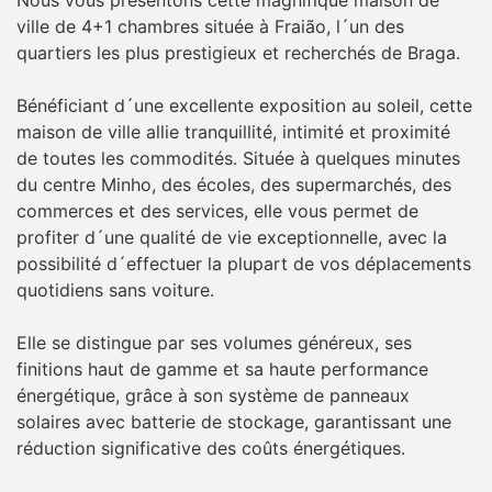
ville de 4+1 chambres située à Fraião, l´un des
quartiers les plus prestigieux et recherchés de Braga.
Bénéficiant d´une excellente exposition au soleil, cette
maison de ville allie tranquillité, intimité et proximité
de toutes les commodités. Située à quelques minutes
du centre Minho, des écoles, des supermarchés, des
commerces et des services, elle vous permet de
profiter d´une qualité de vie exceptionnelle, avec la
possibilité d´effectuer la plupart de vos déplacements
quotidiens sans voiture.
Elle se distingue par ses volumes généreux, ses
finitions haut de gamme et sa haute performance
énergétique, grâce à son système de panneaux
solaires avec batterie de stockage, garantissant une
réduction significative des coûts énergétiques.