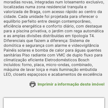
moradias novas, integradas num loteamento exclusivo,
localizadas numa zona residencial tranquila e
valorizada de Braga, com acesso rápido ao centro da
cidade. Cada unidade foi projetada para oferecer o
equilíbrio perfeito entre design contemporâneo,
eficiência energética e conforto diário, com destaque
para a piscina privativa, o jardim com rega automática
e as amplas divisões distribuídas em tipologia T4.
Diferenciais que fazem a diferença: Sistema de
domótica e segurança com alarme e videovigilância
Painéis solares e bomba de calor para águas quentes
sanitárias Piso radiante com VMC de duplo fluxo para
climatização eficiente Eletrodomésticos Bosch
incluídos: forno, placa, micro-ondas, combinado,
máquina de lavar loiça e mais Iluminação embutida
LED, closets espaçosos e acabamentos de excelência
Imprimir a informação deste imóvel