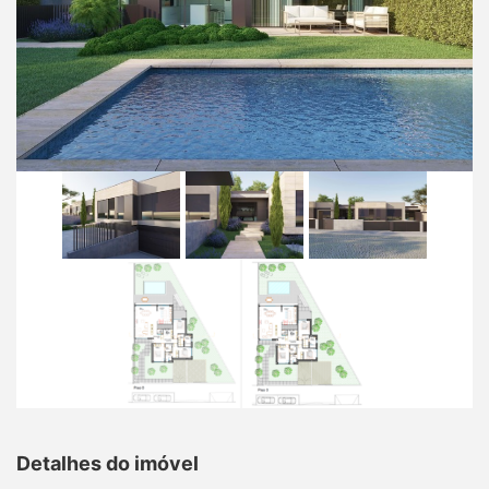
Detalhes do imóvel