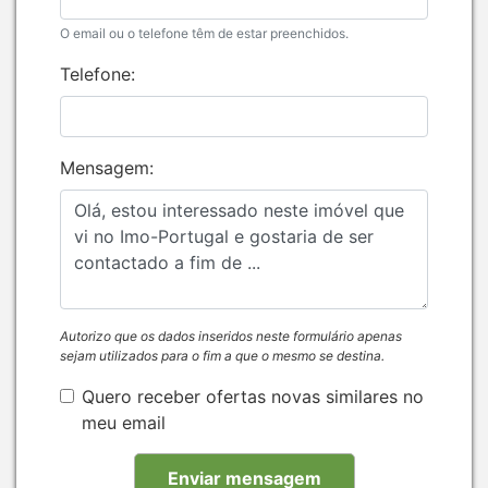
O email ou o telefone têm de estar preenchidos.
Telefone:
Mensagem:
Autorizo que os dados inseridos neste formulário apenas
sejam utilizados para o fim a que o mesmo se destina.
Quero receber ofertas novas similares no
meu email