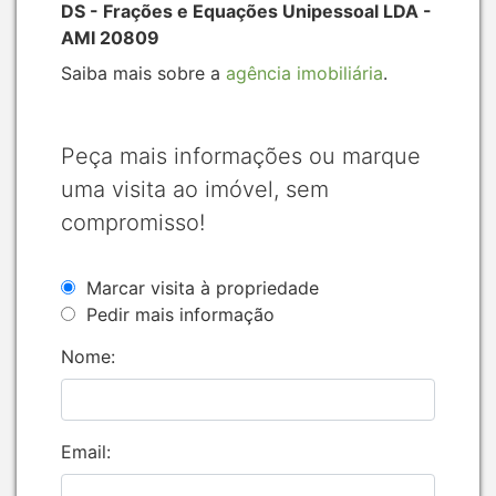
DS - Frações e Equações Unipessoal LDA -
AMI 20809
Saiba mais sobre a
agência imobiliária
.
Peça mais informações ou marque
uma visita ao imóvel, sem
compromisso!
Marcar visita à propriedade
Pedir mais informação
Nome:
Email: