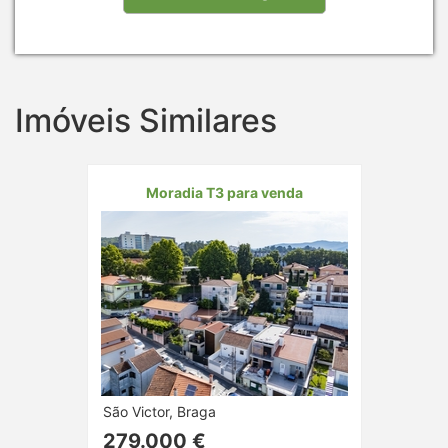
Imóveis Similares
Moradia T3 para venda
São Victor, Braga
279.000 €