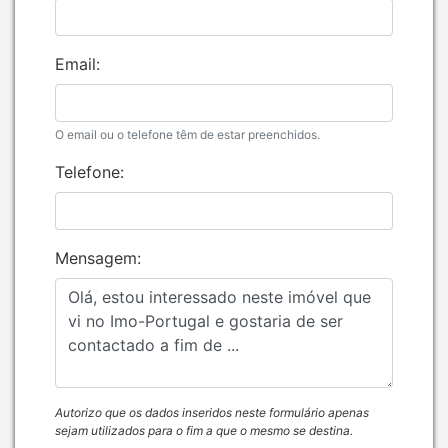
Email:
O email ou o telefone têm de estar preenchidos.
Telefone:
Mensagem:
Autorizo que os dados inseridos neste formulário apenas
sejam utilizados para o fim a que o mesmo se destina.