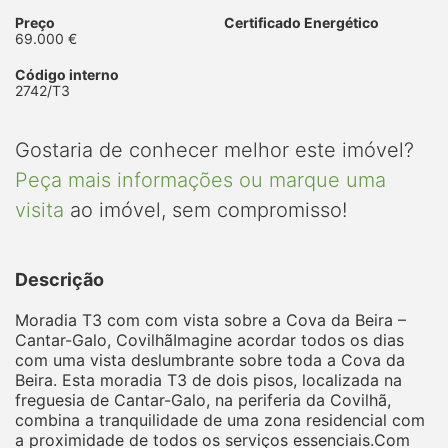
Preço
Certificado Energético
69.000 €
Código interno
2742/T3
Gostaria de conhecer melhor este imóvel?
Peça mais informações ou marque uma
visita
ao imóvel, sem compromisso!
Descrição
Moradia T3 com com vista sobre a Cova da Beira –
Cantar-Galo, CovilhãImagine acordar todos os dias
com uma vista deslumbrante sobre toda a Cova da
Beira. Esta moradia T3 de dois pisos, localizada na
freguesia de Cantar-Galo, na periferia da Covilhã,
combina a tranquilidade de uma zona residencial com
a proximidade de todos os serviços essenciais.Com