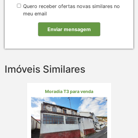
Quero receber ofertas novas similares no
meu email
Imóveis Similares
Moradia T3 para venda