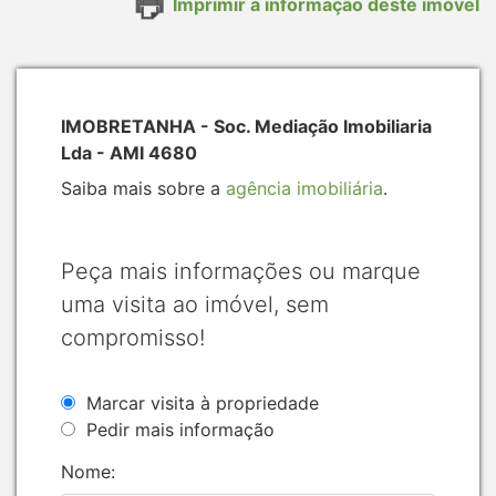
Imprimir a informação deste imóvel
IMOBRETANHA - Soc. Mediação Imobiliaria
Lda - AMI 4680
Saiba mais sobre a
agência imobiliária
.
Peça mais informações ou marque
uma visita ao imóvel, sem
compromisso!
Marcar visita à propriedade
Pedir mais informação
Nome: