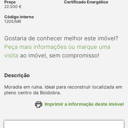
Preço
Certificado Energético
22.500 €
Código interno
1205/MR
Gostaria de conhecer melhor este imóvel?
Peça mais informações ou marque uma
visita
ao imóvel, sem compromisso!
Descrição
Moradia em ruina. Ideal para reconstruir localizada em
pleno centro da Boidobra.
Imprimir a informação deste imóvel