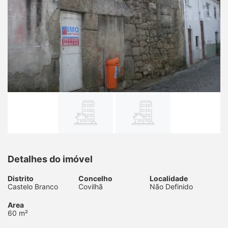
Detalhes do imóvel
Distrito
Concelho
Localidade
Castelo Branco
Covilhã
Não Definido
Area
60 m²