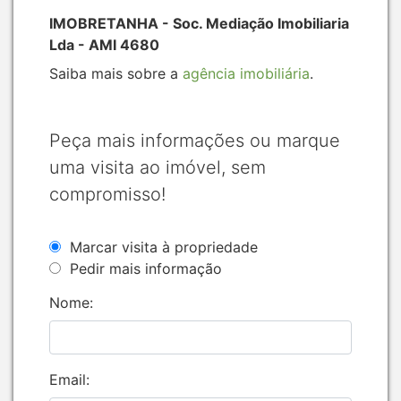
IMOBRETANHA - Soc. Mediação Imobiliaria
Lda - AMI 4680
Saiba mais sobre a
agência imobiliária
.
Peça mais informações ou marque
uma visita ao imóvel, sem
compromisso!
Marcar visita à propriedade
Pedir mais informação
Nome:
Email: