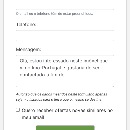
O email ou o telefone têm de estar preenchidos.
Telefone:
Mensagem:
Autorizo que os dados inseridos neste formulário apenas
sejam utilizados para o fim a que o mesmo se destina.
Quero receber ofertas novas similares no
meu email