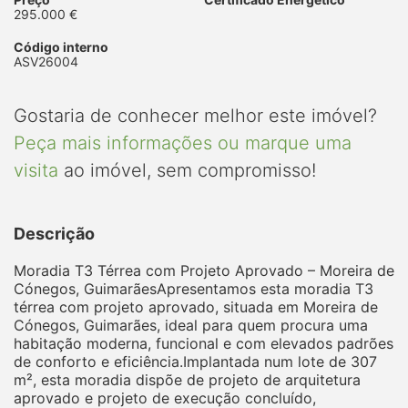
295.000 €
Código interno
ASV26004
Gostaria de conhecer melhor este imóvel?
Peça mais informações ou marque uma
visita
ao imóvel, sem compromisso!
Descrição
Moradia T3 Térrea com Projeto Aprovado – Moreira de
Cónegos, GuimarãesApresentamos esta moradia T3
térrea com projeto aprovado, situada em Moreira de
Cónegos, Guimarães, ideal para quem procura uma
habitação moderna, funcional e com elevados padrões
de conforto e eficiência.Implantada num lote de 307
m², esta moradia dispõe de projeto de arquitetura
aprovado e projeto de execução concluído,