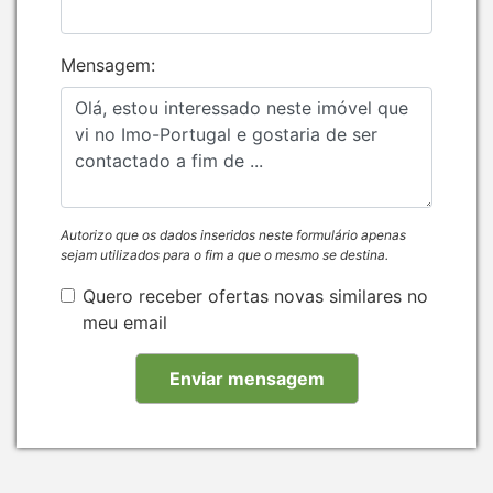
Mensagem:
Autorizo que os dados inseridos neste formulário apenas
sejam utilizados para o fim a que o mesmo se destina.
Quero receber ofertas novas similares no
meu email