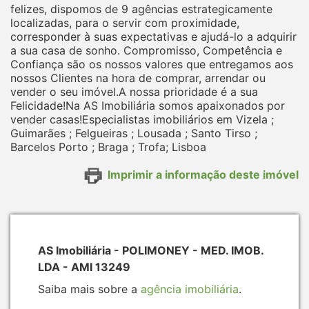
felizes, dispomos de 9 agências estrategicamente
localizadas, para o servir com proximidade,
corresponder à suas expectativas e ajudá-lo a adquirir
a sua casa de sonho. Compromisso, Competência e
Confiança são os nossos valores que entregamos aos
nossos Clientes na hora de comprar, arrendar ou
vender o seu imóvel.A nossa prioridade é a sua
Felicidade!Na AS Imobiliária somos apaixonados por
vender casas!Especialistas imobiliários em Vizela ;
Guimarães ; Felgueiras ; Lousada ; Santo Tirso ;
Barcelos Porto ; Braga ; Trofa; Lisboa
Imprimir a informação deste imóvel
AS Imobiliária - POLIMONEY - MED. IMOB.
LDA - AMI 13249
Saiba mais sobre a
agência imobiliária
.