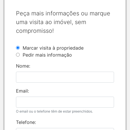
Peça mais informações ou marque
uma visita ao imóvel, sem
compromisso!
Marcar visita à propriedade
Pedir mais informação
Nome:
Email:
O email ou o telefone têm de estar preenchidos.
Telefone: