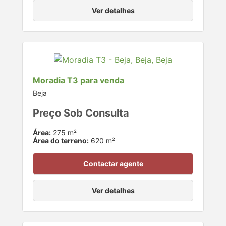
Ver detalhes
Moradia T3 para venda
Beja
Preço Sob Consulta
Área:
275 m²
Área do terreno:
620 m²
Contactar agente
Ver detalhes