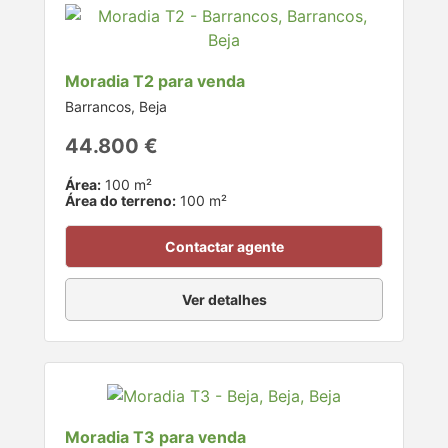
Moradia T2 para venda
Barrancos, Beja
44.800 €
Área:
100 m²
Área do terreno:
100 m²
Contactar agente
Ver detalhes
Moradia T3 para venda