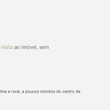
visita
ao imóvel, sem
lma e rural, a poucos minutos do centro de