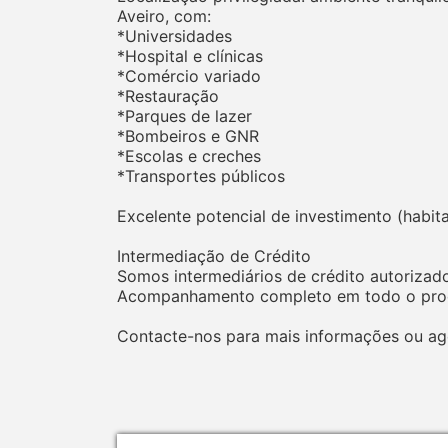
Aveiro, com:
*Universidades
*Hospital e clínicas
*Comércio variado
*Restauração
*Parques de lazer
*Bombeiros e GNR
*Escolas e creches
*Transportes públicos
Excelente potencial de investimento (habitaç
Intermediação de Crédito
Somos intermediários de crédito autorizado
Acompanhamento completo em todo o proce
Contacte-nos para mais informações ou ag