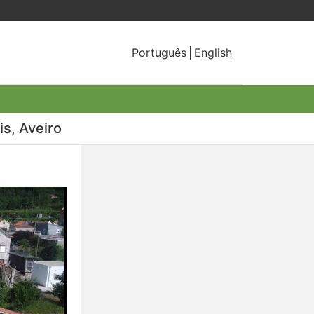
Português
English
is, Aveiro