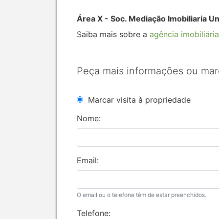
Área X - Soc. Mediação Imobiliaria U
Saiba mais sobre a
agência imobiliária
Peça mais informações ou mar
Marcar visita à propriedade
Nome:
Email:
O email ou o telefone têm de estar preenchidos.
Telefone: