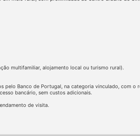
ão multifamiliar, alojamento local ou turismo rural).
s pelo Banco de Portugal, na categoria vinculado, com o r
sso bancário, sem custos adicionais.
endamento de visita.