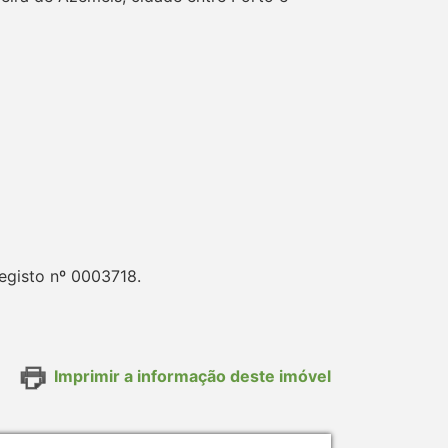
egisto nº 0003718.
Imprimir a informação deste imóvel