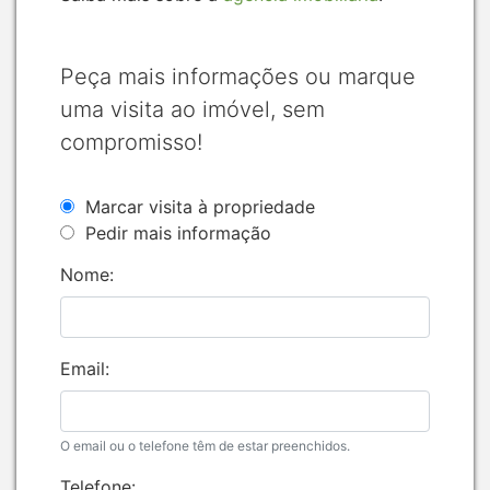
Peça mais informações ou marque
uma visita ao imóvel, sem
compromisso!
Marcar visita à propriedade
Pedir mais informação
Nome:
Email:
O email ou o telefone têm de estar preenchidos.
Telefone: