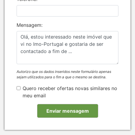
Mensagem:
Autorizo que os dados inseridos neste formulário apenas
sejam utilizados para o fim a que o mesmo se destina.
Quero receber ofertas novas similares no
meu email