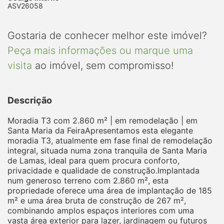
ASV26058
Gostaria de conhecer melhor este imóvel?
Peça mais informações ou marque uma
visita
ao imóvel, sem compromisso!
Descrição
Moradia T3 com 2.860 m² | em remodelação | em
Santa Maria da FeiraApresentamos esta elegante
moradia T3, atualmente em fase final de remodelação
integral, situada numa zona tranquila de Santa Maria
de Lamas, ideal para quem procura conforto,
privacidade e qualidade de construção.Implantada
num generoso terreno com 2.860 m², esta
propriedade oferece uma área de implantação de 185
m² e uma área bruta de construção de 267 m²,
combinando amplos espaços interiores com uma
vasta área exterior para lazer, jardinagem ou futuros