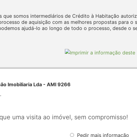
 que somos intermediários de Crédito à Habitação autoriz
ocesso de aquisição com as melhores propostas para o seu
odemos ajudá-lo ao longo de todo o processo, desde o seu
 Imobiliaria Lda - AMI 9266
.
que uma visita ao imóvel, sem compromisso!
Pedir mais informação