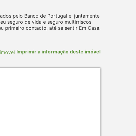
ados pelo Banco de Portugal e, juntamente
 seguro de vida e seguro multirriscos.
 primeiro contacto, até se sentir Em Casa.
Imprimir a informação deste imóvel