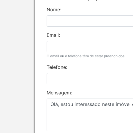
Nome:
Email:
O email ou o telefone têm de estar preenchidos.
Telefone:
Mensagem: