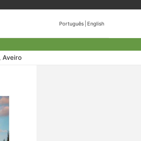
Português
English
, Aveiro