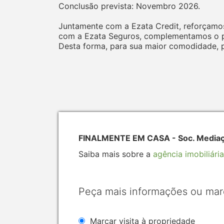
Conclusão prevista: Novembro 2026.
Juntamente com a Ezata Credit, reforçamos
com a Ezata Seguros, complementamos o pr
Desta forma, para sua maior comodidade, p
FINALMENTE EM CASA - Soc. Mediação
Saiba mais sobre a
agência imobiliária
Peça mais informações ou mar
Marcar visita à propriedade