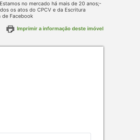
- Estamos no mercado há mais de 20 anos;-
os os atos do CPCV e da Escritura
na de Facebook
Imprimir a informação deste imóvel