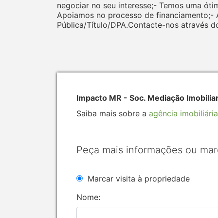
negociar no seu interesse;- Temos uma óti
Apoiamos no processo de financiamento;-
Pública/Título/DPA.Contacte-nos através d
Impacto MR - Soc. Mediação Imobilia
Saiba mais sobre a
agência imobiliária
Peça mais informações ou mar
Marcar visita à propriedade
Nome: