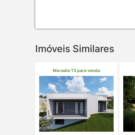
Imóveis Similares
Moradia T3 para venda