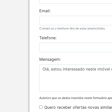
Email:
O email ou o telefone têm de estar preenchidos.
Telefone:
Mensagem:
Autorizo que os dados inseridos neste formulário ap
Quero receber ofertas novas simila