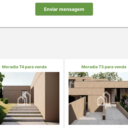
Moradia T4 para venda
Moradia T3 para venda