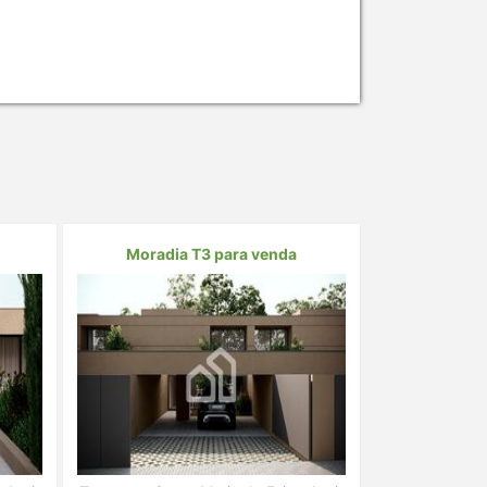
Moradia T3 para venda