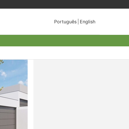
Português
English