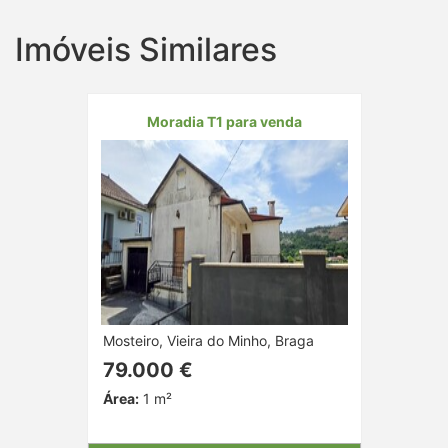
Imóveis Similares
Moradia T1 para venda
Mosteiro, Vieira do Minho, Braga
79.000 €
Área:
1 m²