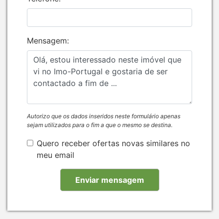
Mensagem:
Autorizo que os dados inseridos neste formulário apenas
sejam utilizados para o fim a que o mesmo se destina.
Quero receber ofertas novas similares no
meu email