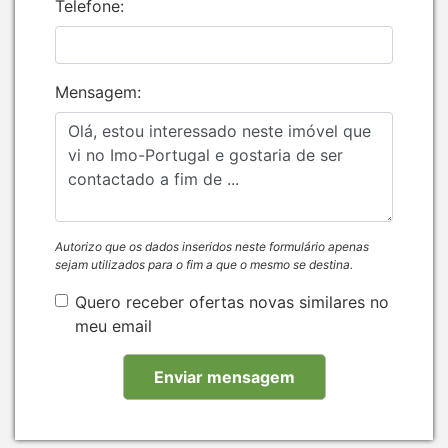
Telefone:
Mensagem:
Autorizo que os dados inseridos neste formulário apenas
sejam utilizados para o fim a que o mesmo se destina.
Quero receber ofertas novas similares no
meu email