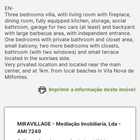
EN-
Three bedrooms villa, with living room with fireplace,
dining room, fully equipped kitchen, storage, social
bathroom, garage for two cars (at least) and backyard
with large barbecue area, with independent entrance.
One bedrooms with private bathroom and closet area,
small balcony, two more bedrooms with closets,
bathroom (with two windows) and small terrace
located in the sunrises side.
Very privated location and located near the main
center, and at 1km. from local beaches in Vila Nova de
Milfontes.
Imprimir a informação deste imóvel
MIRAVILLAGE - Mediação Imobiliaria, Lda -
AMI 7249