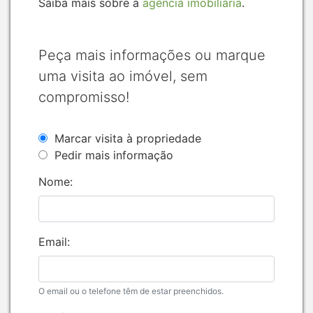
Saiba mais sobre a
agência imobiliária
.
Peça mais informações ou marque
uma visita ao imóvel, sem
compromisso!
Marcar visita à propriedade
Pedir mais informação
Nome:
Email:
O email ou o telefone têm de estar preenchidos.