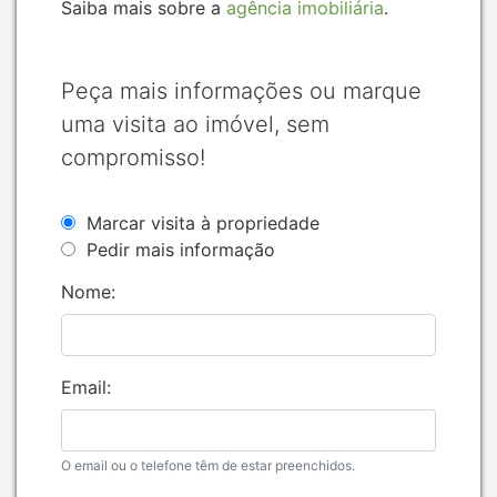
Saiba mais sobre a
agência imobiliária
.
Peça mais informações ou marque
uma visita ao imóvel, sem
compromisso!
Marcar visita à propriedade
Pedir mais informação
Nome:
Email:
O email ou o telefone têm de estar preenchidos.