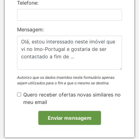
Telefone:
Mensagem:
Autorizo que os dados inseridos neste formulário apenas
sejam utilizados para o fim a que o mesmo se destina.
Quero receber ofertas novas similares no
meu email