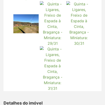
Detalhes do imóvel