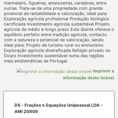
marmeleiro, figueiras, ameixoeiras, cerejeiras, entre
outras. Trata-se de uma propriedade com grande
potencial de rentabilidade e valorização, ideal para:
Exploração agrícola profissional Produção biológica
certificada Investimento agrícola sustentável Projeto
agrícola de médio e longo prazo Esta Quinta oferece o
equilíbrio perfeito entre tradição agrícola, contacto
com a natureza e potencial de valorização, sendo
ideal para: Projeto de turismo rural ou enoturismo
Exploração agrícola diversificada Refúgio privado no
Douro Investimento sustentável numa das regiões
mais emblemáticas de Portugal.
Imprimir a
informação deste imóvel
DS - Frações e Equações Unipessoal LDA -
AMI 20809