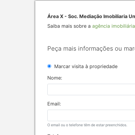
Área X - Soc. Mediação Imobiliaria U
Saiba mais sobre a
agência imobiliária
Peça mais informações ou mar
Marcar visita à propriedade
Nome:
Email:
O email ou o telefone têm de estar preenchidos.