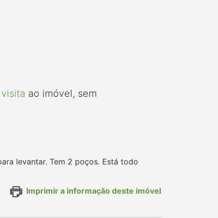
visita
ao imóvel, sem
para levantar. Tem 2 poços. Está todo
Imprimir a informação deste imóvel