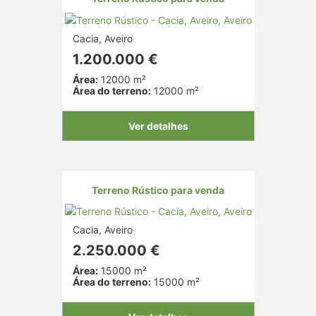
Cacia, Aveiro
1.200.000 €
Área:
12000 m²
Área do terreno:
12000 m²
Ver detalhes
Terreno Rústico para venda
Cacia, Aveiro
2.250.000 €
Área:
15000 m²
Área do terreno:
15000 m²