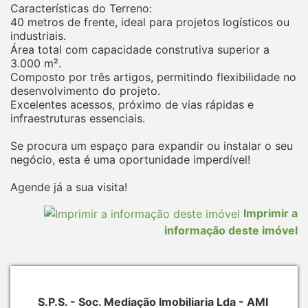
Características do Terreno:
40 metros de frente, ideal para projetos logísticos ou
industriais.
Área total com capacidade construtiva superior a
3.000 m².
Composto por três artigos, permitindo flexibilidade no
desenvolvimento do projeto.
Excelentes acessos, próximo de vias rápidas e
infraestruturas essenciais.
Se procura um espaço para expandir ou instalar o seu
negócio, esta é uma oportunidade imperdível!
Agende já a sua visita!
Imprimir a
informação deste imóvel
S.P.S. - Soc. Mediação Imobiliaria Lda - AMI