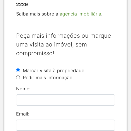
2229
Saiba mais sobre a
agência imobiliária
.
Peça mais informações ou marque
uma visita ao imóvel, sem
compromisso!
Marcar visita à propriedade
Pedir mais informação
Nome:
Email: