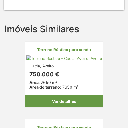
Imóveis Similares
Terreno Rústico para venda
Cacia, Aveiro
750.000 €
Área:
7650 m²
Área do terreno:
7650 m²
Ver detalhes
Terreno Rústico para venda