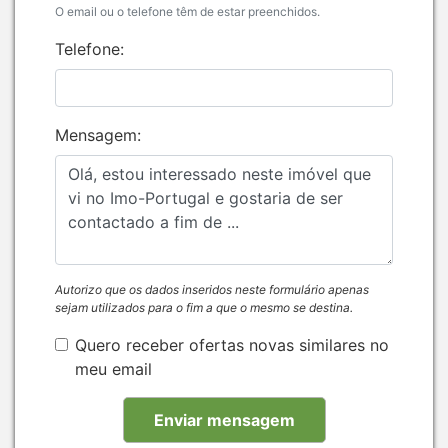
O email ou o telefone têm de estar preenchidos.
Telefone:
Mensagem:
Autorizo que os dados inseridos neste formulário apenas
sejam utilizados para o fim a que o mesmo se destina.
Quero receber ofertas novas similares no
meu email