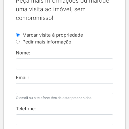
Peça mais informações ou marque
uma visita ao imóvel, sem
compromisso!
Marcar visita à propriedade
Pedir mais informação
Nome:
Email:
O email ou o telefone têm de estar preenchidos.
Telefone: