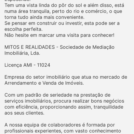
Tem uma vista linda do pôr do sol e além disso, está
numa área tranquila, perto do rio e comércio, o que
torna tudo ainda mais conveniente.
Se pensar em construir ou investir, esta pode ser a
escolha perfeita.
Não hesite em marcar uma visita para conhecer!
MITOS E REALIDADES - Sociedade de Mediação
Imobiliária, Lda.
Licença AMI - 11024
Empresa do setor imobiliário que atua no mercado de
Arrendamento e Venda de Imóveis.
Com um padrão de seriedade na prestação de
serviços imobiliários, procura realizar bons negócios
com eficiência, proporcionando assim, tranquilidade
aos seus clientes.
A nossa equipa de colaboradores é formada por
profissionais experientes, com vasto conhecimento