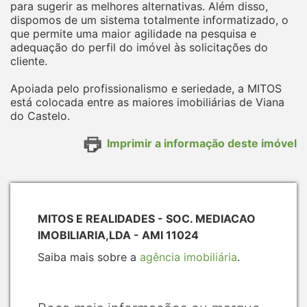
para sugerir as melhores alternativas. Além disso,
dispomos de um sistema totalmente informatizado, o
que permite uma maior agilidade na pesquisa e
adequação do perfil do imóvel às solicitações do
cliente.
Apoiada pelo profissionalismo e seriedade, a MITOS
está colocada entre as maiores imobiliárias de Viana
do Castelo.
Imprimir a informação deste imóvel
MITOS E REALIDADES - SOC. MEDIACAO
IMOBILIARIA,LDA - AMI 11024
Saiba mais sobre a
agência imobiliária
.