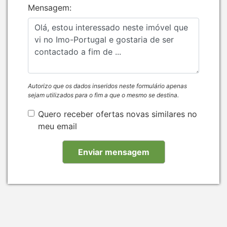
Mensagem:
Autorizo que os dados inseridos neste formulário apenas
sejam utilizados para o fim a que o mesmo se destina.
Quero receber ofertas novas similares no
meu email