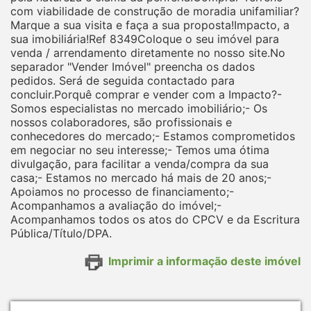
com viabilidade de construção de moradia unifamiliar?
Marque a sua visita e faça a sua proposta!Impacto, a
sua imobiliária!Ref 8349Coloque o seu imóvel para
venda / arrendamento diretamente no nosso site.No
separador "Vender Imóvel" preencha os dados
pedidos. Será de seguida contactado para
concluir.Porquê comprar e vender com a Impacto?-
Somos especialistas no mercado imobiliário;- Os
nossos colaboradores, são profissionais e
conhecedores do mercado;- Estamos comprometidos
em negociar no seu interesse;- Temos uma ótima
divulgação, para facilitar a venda/compra da sua
casa;- Estamos no mercado há mais de 20 anos;-
Apoiamos no processo de financiamento;-
Acompanhamos a avaliação do imóvel;-
Acompanhamos todos os atos do CPCV e da Escritura
Pública/Título/DPA.
Imprimir a informação deste imóvel