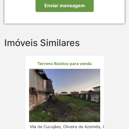
Imóveis Similares
Terreno Rústico para venda
Vila de Cucujães, Oliveira de Azeméis, Aveiro