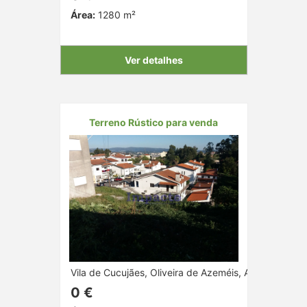
Área:
1280 m²
Ver detalhes
Terreno Rústico para venda
Vila de Cucujães, Oliveira de Azeméis, Aveiro
0 €