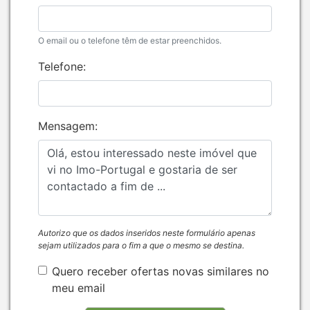
O email ou o telefone têm de estar preenchidos.
Telefone:
Mensagem:
Autorizo que os dados inseridos neste formulário apenas
sejam utilizados para o fim a que o mesmo se destina.
Quero receber ofertas novas similares no
meu email