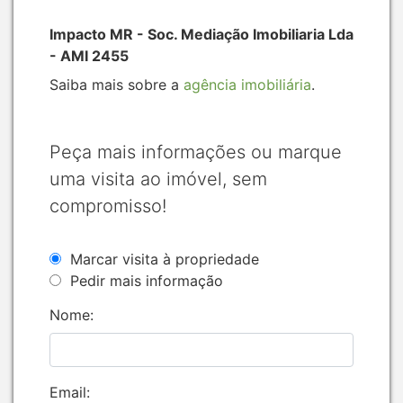
Impacto MR - Soc. Mediação Imobiliaria Lda
- AMI 2455
Saiba mais sobre a
agência imobiliária
.
Peça mais informações ou marque
uma visita ao imóvel, sem
compromisso!
Marcar visita à propriedade
Pedir mais informação
Nome:
Email: