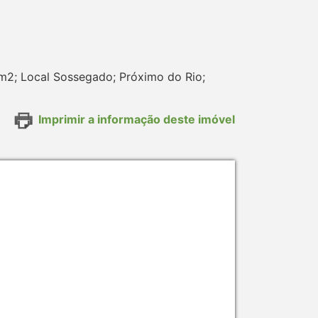
0m2; Local Sossegado; Próximo do Rio;
Imprimir a informação deste imóvel