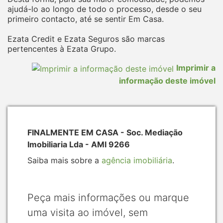
ajudá-lo ao longo de todo o processo, desde o seu
primeiro contacto, até se sentir Em Casa.
Ezata Credit e Ezata Seguros são marcas
pertencentes à Ezata Grupo.
Imprimir a
informação deste imóvel
FINALMENTE EM CASA - Soc. Mediação
Imobiliaria Lda - AMI 9266
Saiba mais sobre a
agência imobiliária
.
Peça mais informações ou marque
uma visita ao imóvel, sem