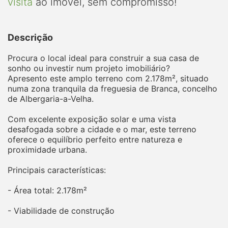
visita
ao imóvel, sem compromisso!
Descrição
Procura o local ideal para construir a sua casa de
sonho ou investir num projeto imobiliário?
Apresento este amplo terreno com 2.178m², situado
numa zona tranquila da freguesia de Branca, concelho
de Albergaria-a-Velha.
Com excelente exposição solar e uma vista
desafogada sobre a cidade e o mar, este terreno
oferece o equilíbrio perfeito entre natureza e
proximidade urbana.
Principais características:
- Área total: 2.178m²
- Viabilidade de construção