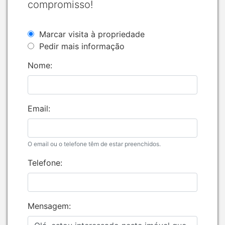
compromisso!
Marcar visita à propriedade
Pedir mais informação
Nome:
Email:
O email ou o telefone têm de estar preenchidos.
Telefone:
Mensagem: