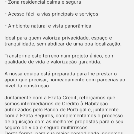
- Zona residencial calma e segura
- Acesso fácil a vias principais e serviços
- Ambiente natural e vista panorâmica
Ideal para quem valoriza privacidade, espaço e
tranquilidade, sem abdicar de uma boa localização.
Transforme este terreno num projeto único, com
qualidade de vida e valorização garantida.
A nossa equipa está preparada para lhe prestar o
apoio que precisar, nomeadamente com parcerias ao
nível da construção.
Juntamente com a Ezata Credit, reforçamos que
somos intermediários de Crédito à Habitação
autorizados pelo Banco de Portugal e, juntamente
com a Ezata Seguros, complementamos o processo
de aquisição com as melhores propostas para o seu
seguro de vida e seguro multirriscos.
Desta forma, para sua maior comodidade, podemos