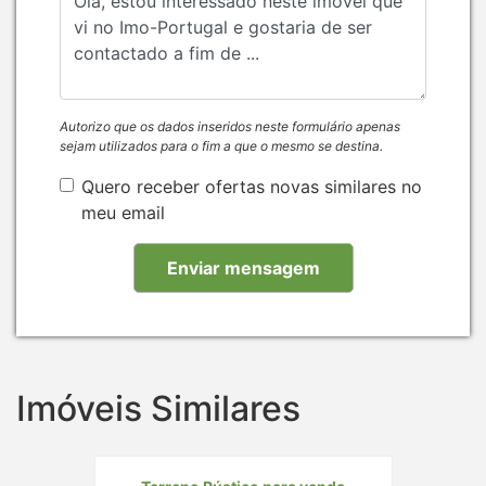
Autorizo que os dados inseridos neste formulário apenas
sejam utilizados para o fim a que o mesmo se destina.
Quero receber ofertas novas similares no
meu email
Imóveis Similares