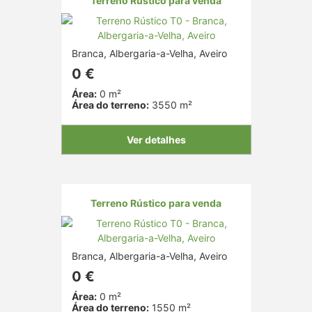
Terreno Rústico para venda
Branca, Albergaria-a-Velha, Aveiro
0 €
Área:
0 m²
Área do terreno:
3550 m²
Ver detalhes
Terreno Rústico para venda
Branca, Albergaria-a-Velha, Aveiro
0 €
Área:
0 m²
Área do terreno:
1550 m²