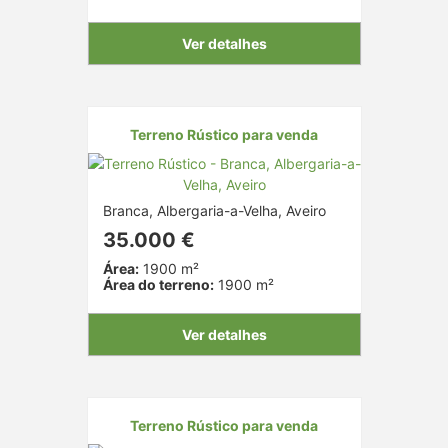
Ver detalhes
Terreno Rústico para venda
Branca, Albergaria-a-Velha, Aveiro
35.000 €
Área:
1900 m²
Área do terreno:
1900 m²
Ver detalhes
Terreno Rústico para venda