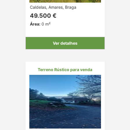
Caldelas, Amares, Braga
49.500 €
Área:
0 m²
Ver detalhes
Terreno Rústico para venda