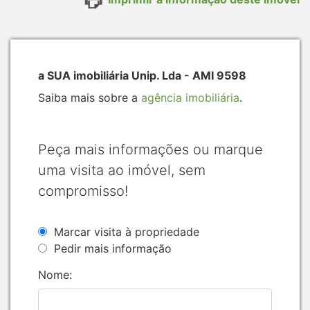
a SUA imobiliária Unip. Lda - AMI 9598
Saiba mais sobre a
agência imobiliária
.
Peça mais informações ou marque
uma visita ao imóvel, sem
compromisso!
Marcar visita à propriedade
Pedir mais informação
Nome: