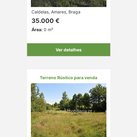
Caldelas, Amares, Braga
35.000 €
Área:
0 m²
Ver detalhes
Terreno Rústico para venda