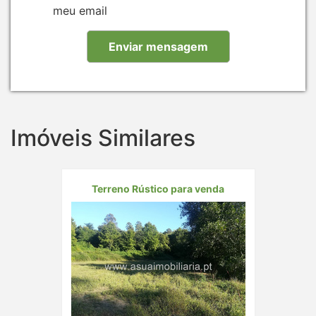
meu email
Imóveis Similares
Terreno Rústico para venda