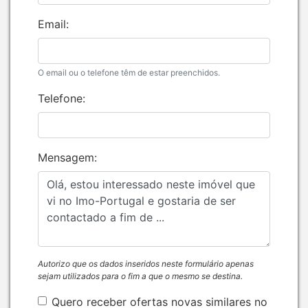
Email:
O email ou o telefone têm de estar preenchidos.
Telefone:
Mensagem:
Autorizo que os dados inseridos neste formulário apenas
sejam utilizados para o fim a que o mesmo se destina.
Quero receber ofertas novas similares no