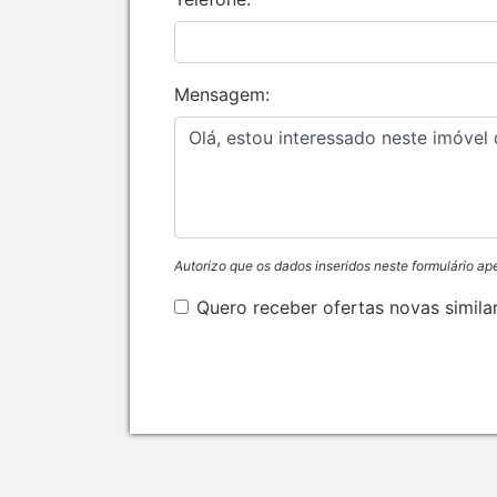
Mensagem:
Autorizo que os dados inseridos neste formulário ap
Quero receber ofertas novas simila