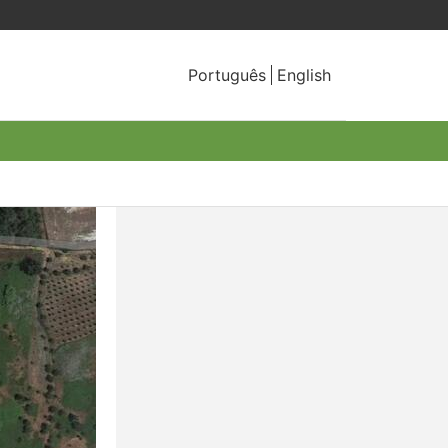
Português
English