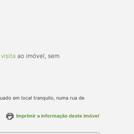
visita
ao imóvel, sem
uado em local tranquilo, numa rua de
Imprimir a informação deste imóvel