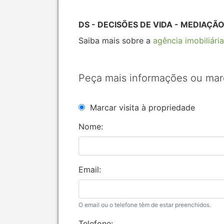
DS - DECISÕES DE VIDA - MEDIAÇÃO 
Saiba mais sobre a
agência imobiliária
Peça mais informações ou mar
Marcar visita à propriedade
Nome:
Email:
O email ou o telefone têm de estar preenchidos.
Telefone: