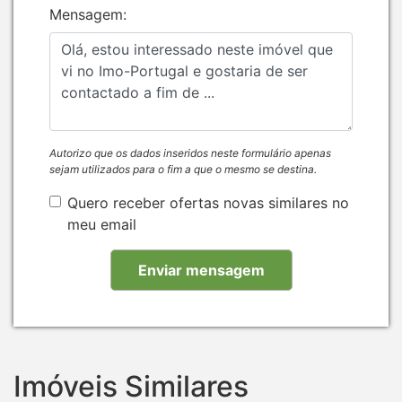
Mensagem:
Autorizo que os dados inseridos neste formulário apenas
sejam utilizados para o fim a que o mesmo se destina.
Quero receber ofertas novas similares no
meu email
Imóveis Similares