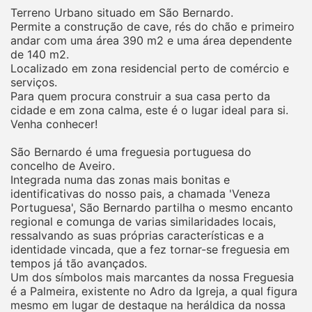
Terreno Urbano situado em São Bernardo.
Permite a construção de cave, rés do chão e primeiro
andar com uma área 390 m2 e uma área dependente
de 140 m2.
Localizado em zona residencial perto de comércio e
serviços.
Para quem procura construir a sua casa perto da
cidade e em zona calma, este é o lugar ideal para si.
Venha conhecer!
São Bernardo é uma freguesia portuguesa do
concelho de Aveiro.
Integrada numa das zonas mais bonitas e
identificativas do nosso pais, a chamada 'Veneza
Portuguesa', São Bernardo partilha o mesmo encanto
regional e comunga de varias similaridades locais,
ressalvando as suas próprias características e a
identidade vincada, que a fez tornar-se freguesia em
tempos já tão avançados.
Um dos símbolos mais marcantes da nossa Freguesia
é a Palmeira, existente no Adro da Igreja, a qual figura
mesmo em lugar de destaque na heráldica da nossa