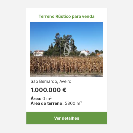
Terreno Rústico para venda
São Bernardo, Aveiro
1.000.000 €
Área:
0 m²
Área do terreno:
5800 m²
Ver detalhes