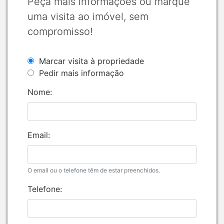
Peça mais informações ou marque
uma visita ao imóvel, sem
compromisso!
Marcar visita à propriedade
Pedir mais informação
Nome:
Email:
O email ou o telefone têm de estar preenchidos.
Telefone: