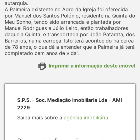
autarquia.
A Palmeira existente no Adro da Igreja foi oferecida
por Manuel dos Santos Polónio, residente na Quinta do
Meu Sonho, tendo sido arrancada e plantada por
Manuel Rodrigues e Júlio Leiro, então trabalhadores
daquela Quinta, e transportada por João Patarata, dos
Barreiros, numa carroça. Isto terá acontecido há cerca
de 78 anos, o que dá a entender que a Palmeira já terá
completado cem anos de vida'.
Imprimir a informação deste imóvel
S.P.S. - Soc. Mediação Imobiliaria Lda - AMI
2229
Saiba mais sobre a
agência imobiliária
.