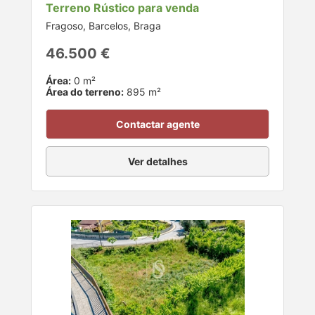
Terreno Rústico para venda
Fragoso, Barcelos, Braga
46.500 €
Área:
0 m²
Área do terreno:
895 m²
Contactar agente
Ver detalhes