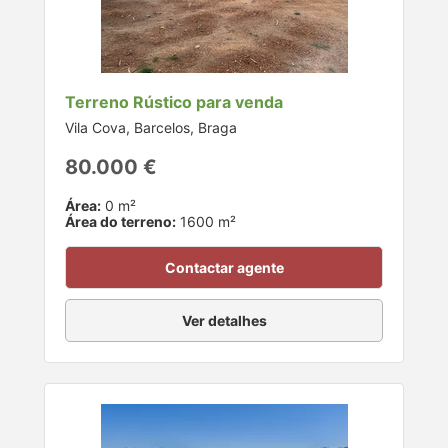
Terreno Rústico para venda
Vila Cova, Barcelos, Braga
80.000 €
Área:
0 m²
Área do terreno:
1600 m²
Contactar agente
Ver detalhes