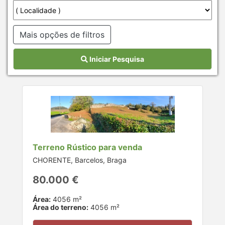
Mais opções de filtros
Iniciar Pesquisa
Terreno Rústico para venda
CHORENTE, Barcelos, Braga
80.000 €
Área:
4056 m²
Área do terreno:
4056 m²