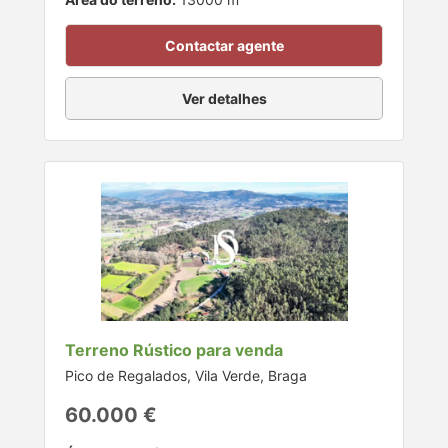
Contactar agente
Ver detalhes
Terreno Rústico para venda
Pico de Regalados, Vila Verde, Braga
60.000 €