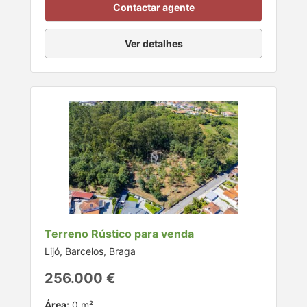
Contactar agente
Ver detalhes
Terreno Rústico para venda
Lijó, Barcelos, Braga
256.000 €
Área:
0 m²