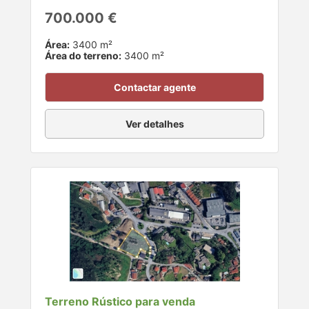
700.000 €
Área:
3400 m²
Área do terreno:
3400 m²
Contactar agente
Ver detalhes
Terreno Rústico para venda