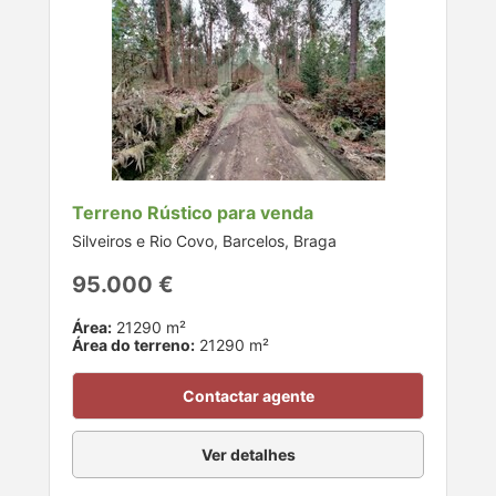
Terreno Rústico para venda
Silveiros e Rio Covo, Barcelos, Braga
95.000 €
Área:
21290 m²
Área do terreno:
21290 m²
Contactar agente
Ver detalhes