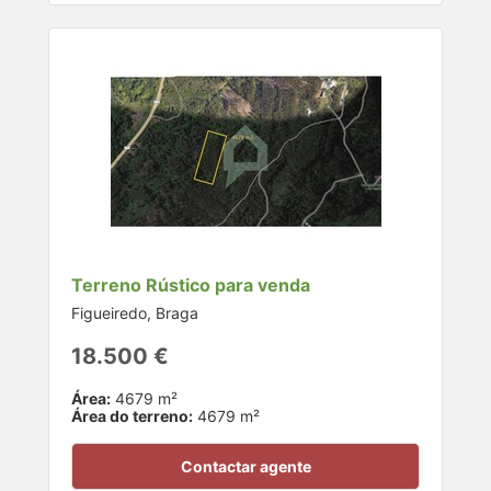
Terreno Rústico para venda
Figueiredo, Braga
18.500 €
Área:
4679 m²
Área do terreno:
4679 m²
Contactar agente