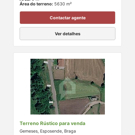
Área do terreno:
5630 m²
Contactar agente
Ver detalhes
Terreno Rústico para venda
Gemeses, Esposende, Braga