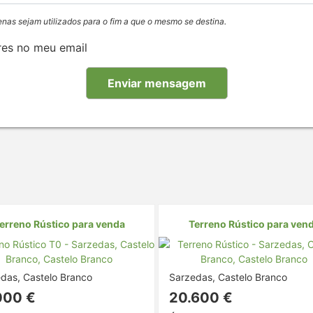
enas sejam utilizados para o fim a que o mesmo se destina.
res no meu email
erreno Rústico para venda
Terreno Rústico para ven
das, Castelo Branco
Sarzedas, Castelo Branco
000 €
20.600 €