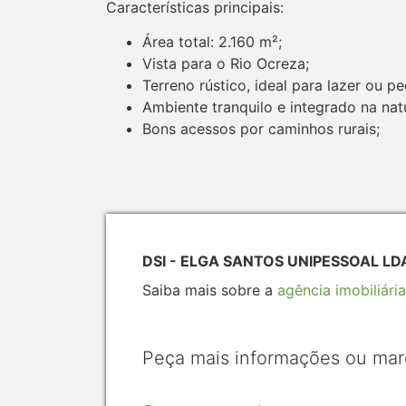
Características principais:
Área total: 2.160 m²;
Vista para o Rio Ocreza;
Terreno rústico, ideal para lazer ou pe
Ambiente tranquilo e integrado na nat
Bons acessos por caminhos rurais;
DSI - ELGA SANTOS UNIPESSOAL LDA
Saiba mais sobre a
agência imobiliária
Peça mais informações ou mar