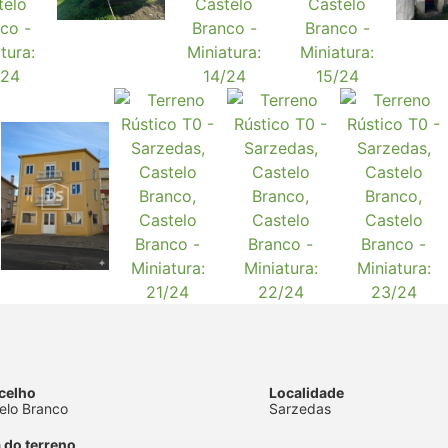
celho
Localidade
elo Branco
Sarzedas
 do terreno