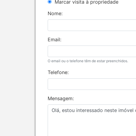
Marcar visita à propriedade
Nome:
Email:
O email ou o telefone têm de estar preenchidos.
Telefone:
Mensagem: