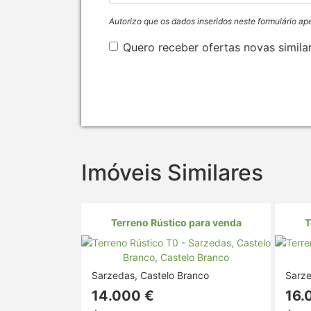
Autorizo que os dados inseridos neste formulário ap
Quero receber ofertas novas simila
Imóveis Similares
Terreno Rústico para venda
T
Sarzedas, Castelo Branco
Sarze
14.000 €
16.