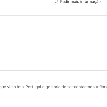
Pedir mais informação