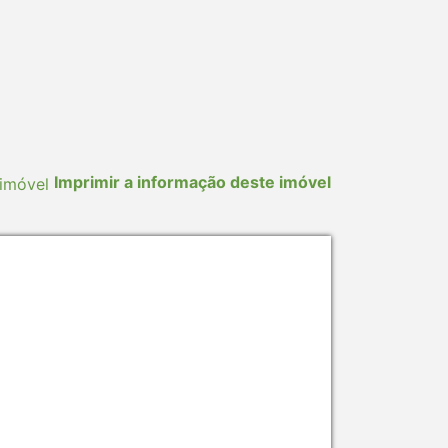
Imprimir a informação deste imóvel