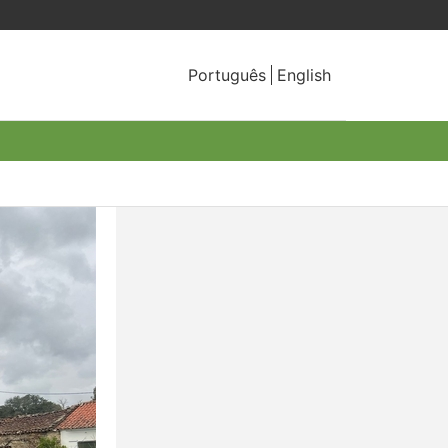
Português
English