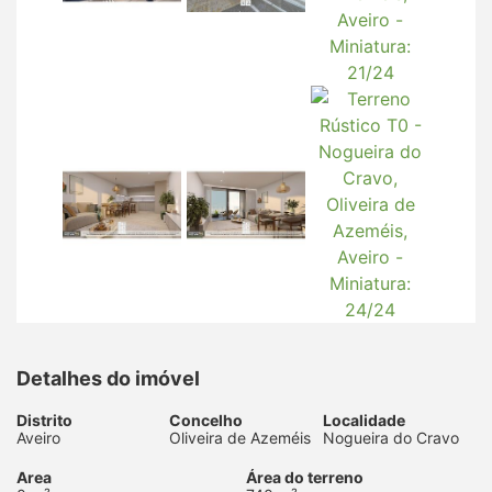
Detalhes do imóvel
Distrito
Concelho
Localidade
Aveiro
Oliveira de Azeméis
Nogueira do Cravo
Area
Área do terreno