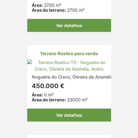
Área:
2700 m²
Área do terreno:
2700 m²
Ver detalhes
Terreno Rústico para venda
Nogueira do Cravo, Oliveira de Azeméis, Aveiro
450.000 €
Área:
0 m²
Área do terreno:
23000 m²
Ver detalhes