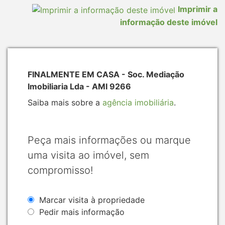
Imprimir a
informação deste imóvel
FINALMENTE EM CASA - Soc. Mediação
Imobiliaria Lda - AMI 9266
Saiba mais sobre a
agência imobiliária
.
Peça mais informações ou marque
uma visita ao imóvel, sem
compromisso!
Marcar visita à propriedade
Pedir mais informação