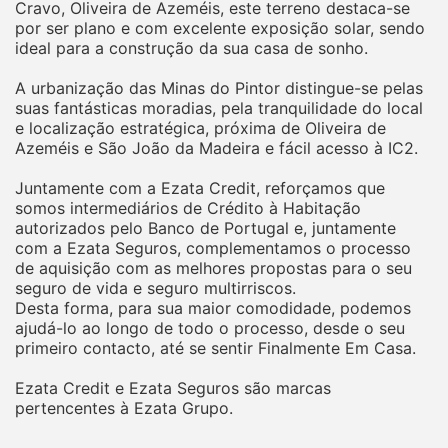
Cravo, Oliveira de Azeméis, este terreno destaca-se
por ser plano e com excelente exposição solar, sendo
ideal para a construção da sua casa de sonho.
A urbanização das Minas do Pintor distingue-se pelas
suas fantásticas moradias, pela tranquilidade do local
e localização estratégica, próxima de Oliveira de
Azeméis e São João da Madeira e fácil acesso à IC2.
Juntamente com a Ezata Credit, reforçamos que
somos intermediários de Crédito à Habitação
autorizados pelo Banco de Portugal e, juntamente
com a Ezata Seguros, complementamos o processo
de aquisição com as melhores propostas para o seu
seguro de vida e seguro multirriscos.
Desta forma, para sua maior comodidade, podemos
ajudá-lo ao longo de todo o processo, desde o seu
primeiro contacto, até se sentir Finalmente Em Casa.
Ezata Credit e Ezata Seguros são marcas
pertencentes à Ezata Grupo.