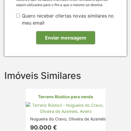
sejam utilizados para o fim a que o mesmo se destina.
Quero receber ofertas novas similares no
meu email
Imóveis Similares
Terreno Rústico para venda
Nogueira do Cravo, Oliveira de Azeméis, Aveiro
90.000 €