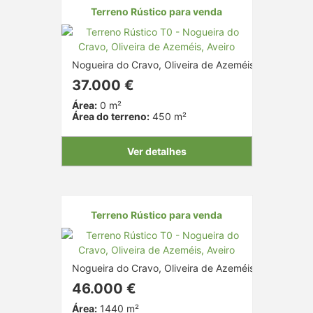
Terreno Rústico para venda
Nogueira do Cravo, Oliveira de Azeméis, Aveiro
37.000 €
Área:
0 m²
Área do terreno:
450 m²
Ver detalhes
Terreno Rústico para venda
Nogueira do Cravo, Oliveira de Azeméis, Aveiro
46.000 €
Área:
1440 m²