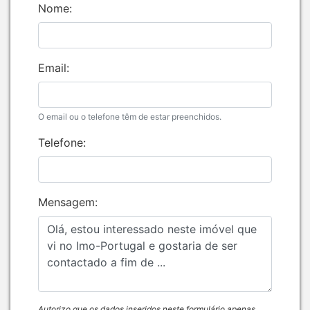
Nome:
Email:
O email ou o telefone têm de estar preenchidos.
Telefone:
Mensagem:
Autorizo que os dados inseridos neste formulário apenas