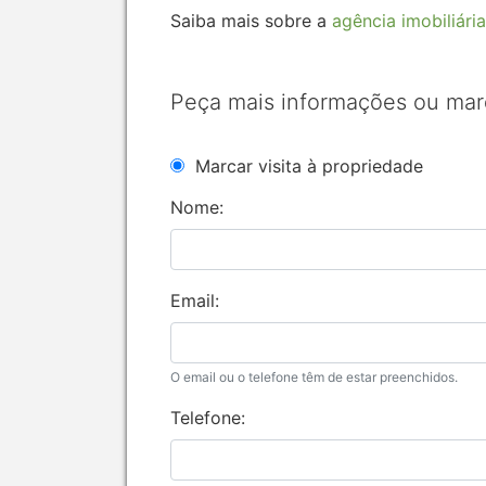
Saiba mais sobre a
agência imobiliária
Peça mais informações ou mar
Marcar visita à propriedade
Nome:
Email:
O email ou o telefone têm de estar preenchidos.
Telefone: