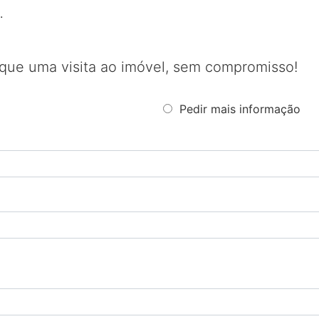
.
que uma visita ao imóvel, sem compromisso!
Pedir mais informação