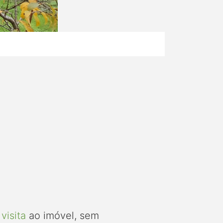
visita
ao imóvel, sem