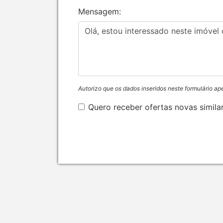
Mensagem:
Autorizo que os dados inseridos neste formulário ap
Quero receber ofertas novas simila