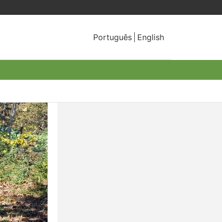
Português
English