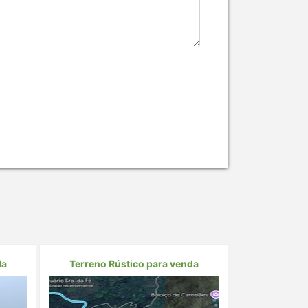
da
Terreno Rústico para venda