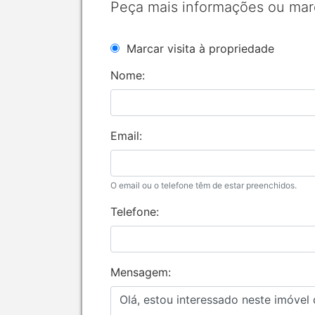
Peça mais informações ou mar
Marcar visita à propriedade
Nome:
Email:
O email ou o telefone têm de estar preenchidos.
Telefone:
Mensagem: