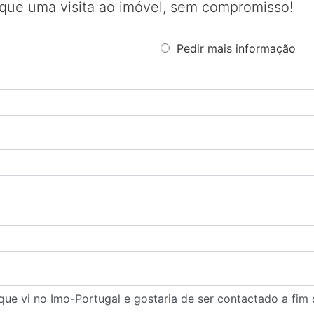
que uma visita ao imóvel, sem compromisso!
Pedir mais informação