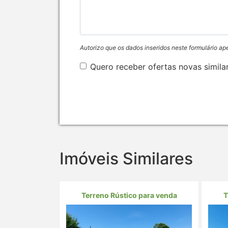
Autorizo que os dados inseridos neste formulário ap
Quero receber ofertas novas simila
Imóveis Similares
Terreno Rústico para venda
T