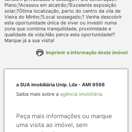
Plano;?Acessos em alcatrão;?Excelente exposição
solar;?Ótima localização, perto do centro da vila de
Vieira do Minho;?Local sossegado;? Venha descobrir
esta oportunidade única de viver ou investir numa
zona que combina tranquilidade, proximidade e
qualidade de vida.Não perca esta oportunidade!?
Marque já a sua visita!
Imprimir a informação deste imóvel
a SUA imobiliária Unip. Lda - AMI 9598
Saiba mais sobre a
agência imobiliária
.
Peça mais informações ou marque
uma visita ao imóvel, sem