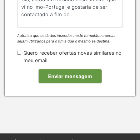
Autorizo que os dados inseridos neste formulário apenas
sejam utilizados para o fim a que o mesmo se destina.
Quero receber ofertas novas similares no
meu email