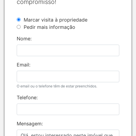
compromisso!
Marcar visita à propriedade
Pedir mais informação
Nome:
Email:
O email ou o telefone têm de estar preenchidos.
Telefone:
Mensagem: