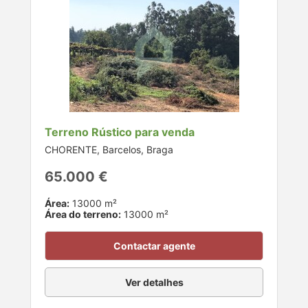
Terreno Rústico para venda
CHORENTE, Barcelos, Braga
65.000 €
Área:
13000 m²
Área do terreno:
13000 m²
Contactar agente
Ver detalhes