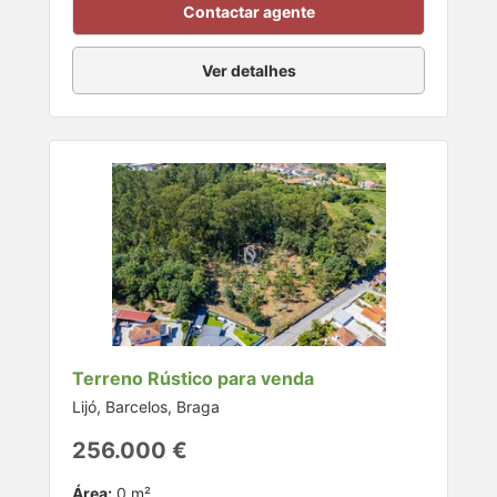
Contactar agente
Ver detalhes
Terreno Rústico para venda
Lijó, Barcelos, Braga
256.000 €
Área:
0 m²