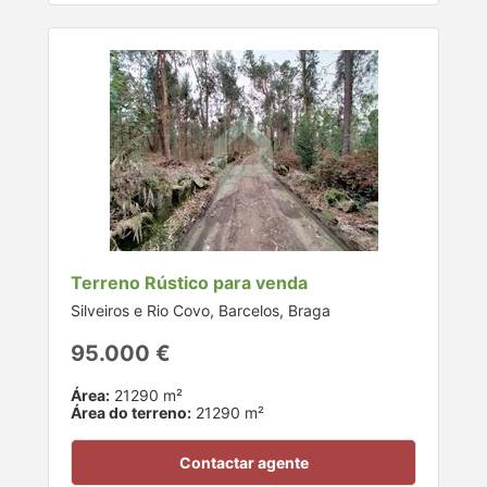
Terreno Rústico para venda
Silveiros e Rio Covo, Barcelos, Braga
95.000 €
Área:
21290 m²
Área do terreno:
21290 m²
Contactar agente