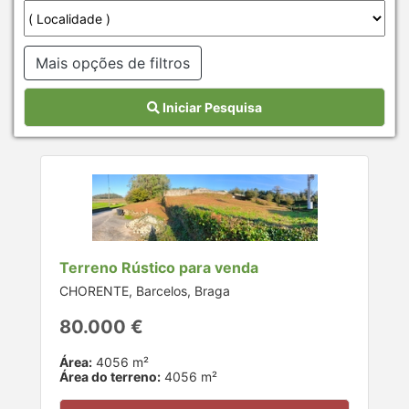
Mais opções de filtros
Iniciar Pesquisa
Terreno Rústico para venda
CHORENTE, Barcelos, Braga
80.000 €
Área:
4056 m²
Área do terreno:
4056 m²