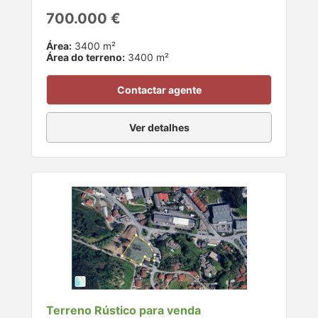
700.000 €
Área:
3400 m²
Área do terreno:
3400 m²
Contactar agente
Ver detalhes
Terreno Rústico para venda