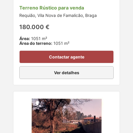
Terreno Rústico para venda
Requião, Vila Nova de Famalicão, Braga
180.000 €
Área:
1051 m²
Área do terreno:
1051 m²
Contactar agente
Ver detalhes