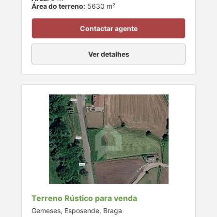
Área do terreno:
5630 m²
Contactar agente
Ver detalhes
Terreno Rústico para venda
Gemeses, Esposende, Braga