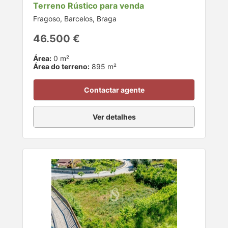
Terreno Rústico para venda
Fragoso, Barcelos, Braga
46.500 €
Área:
0 m²
Área do terreno:
895 m²
Contactar agente
Ver detalhes