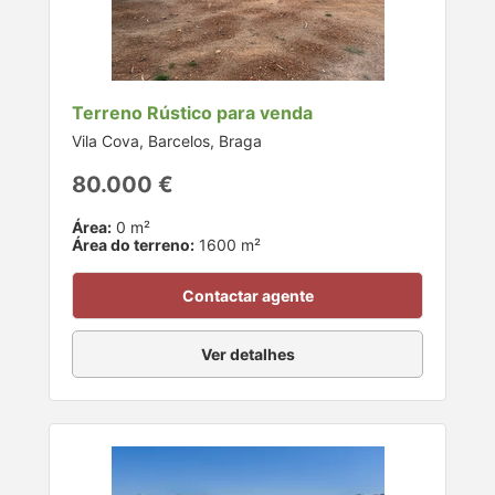
Terreno Rústico para venda
Vila Cova, Barcelos, Braga
80.000 €
Área:
0 m²
Área do terreno:
1600 m²
Contactar agente
Ver detalhes