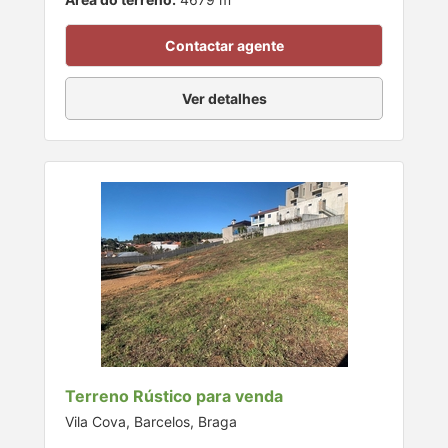
Contactar agente
Ver detalhes
Terreno Rústico para venda
Vila Cova, Barcelos, Braga