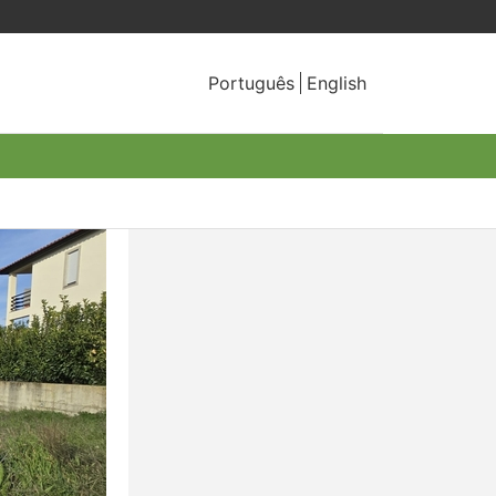
Português
English