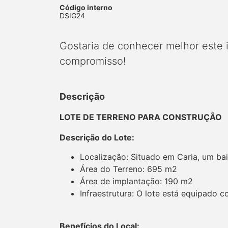
Código interno
DSIG24
Gostaria de conhecer melhor este
compromisso!
Descrição
LOTE DE TERRENO PARA CONSTRUÇÃO
Descrição do Lote:
Localização: Situado em Caria, um bai
Área do Terreno: 695 m2
Área de implantação: 190 m2
Infraestrutura: O lote está equipado 
Benefícios do Local: