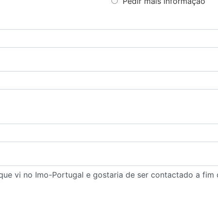
Pedir mais informação