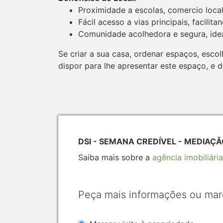
Proximidade a escolas, comercio local
Fácil acesso a vias principais, facilit
Comunidade acolhedora e segura, ideal
Se criar a sua casa, ordenar espaços, esco
dispor para lhe apresentar este espaço, e 
DSI - SEMANA CREDÍVEL - MEDIAÇÃO
Saiba mais sobre a
agência imobiliária
Peça mais informações ou mar