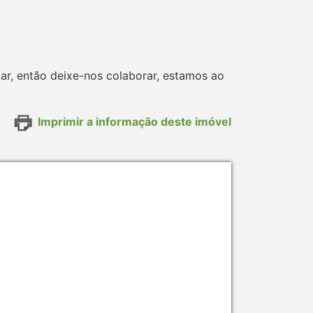
iar, então deixe-nos colaborar, estamos ao
Imprimir a informação deste imóvel