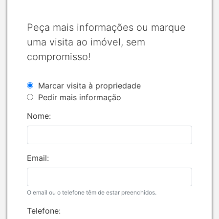
Peça mais informações ou marque
uma visita ao imóvel, sem
compromisso!
Marcar visita à propriedade
Pedir mais informação
Nome:
Email:
O email ou o telefone têm de estar preenchidos.
Telefone: