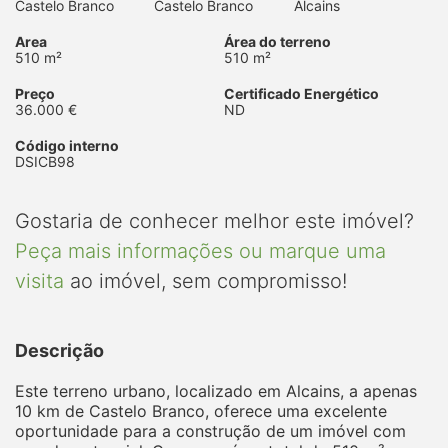
Castelo Branco
Castelo Branco
Alcains
Area
Área do terreno
510 m²
510 m²
Preço
Certificado Energético
36.000 €
ND
Código interno
DSICB98
Gostaria de conhecer melhor este imóvel?
Peça mais informações ou marque uma
visita
ao imóvel, sem compromisso!
Descrição
Este terreno urbano, localizado em Alcains, a apenas
10 km de Castelo Branco, oferece uma excelente
oportunidade para a construção de um imóvel com