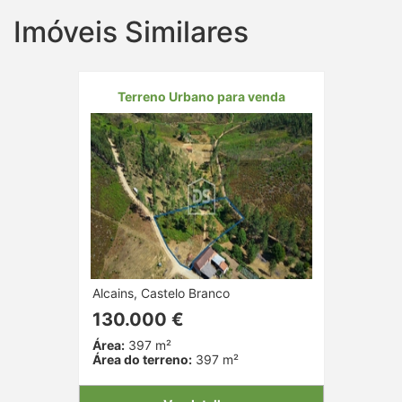
Imóveis Similares
Terreno Urbano para venda
Alcains, Castelo Branco
130.000 €
Área:
397 m²
Área do terreno:
397 m²