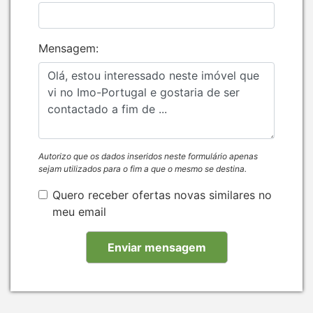
Mensagem:
Autorizo que os dados inseridos neste formulário apenas
sejam utilizados para o fim a que o mesmo se destina.
Quero receber ofertas novas similares no
meu email