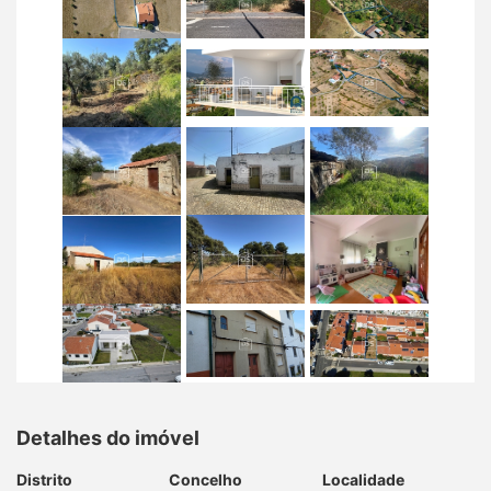
Detalhes do imóvel
Distrito
Concelho
Localidade